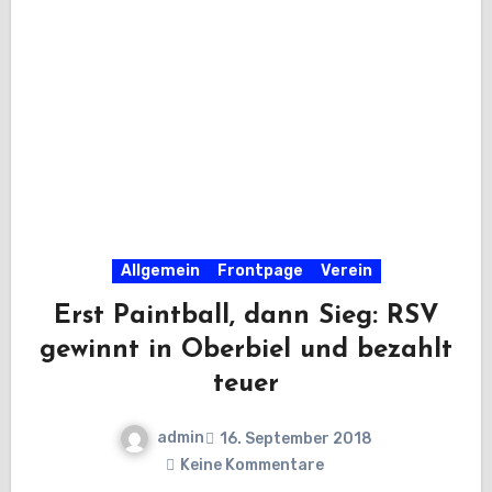
Allgemein
Frontpage
Verein
Erst Paintball, dann Sieg: RSV
gewinnt in Oberbiel und bezahlt
teuer
admin
16. September 2018
Keine Kommentare