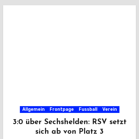
Allgemein
Frontpage
Fussball
Verein
3:0 über Sechshelden: RSV setzt
sich ab von Platz 3