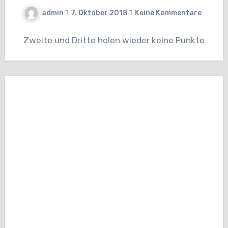
admin
7. Oktober 2018
Keine Kommentare
Zweite und Dritte holen wieder keine Punkte