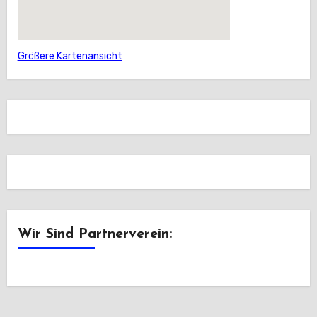
Größere Kartenansicht
Wir Sind Partnerverein: