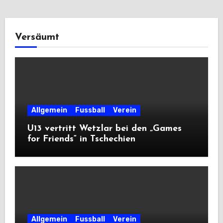
Versäumt
Allgemein
Fussball
Verein
U13 vertritt Wetzlar bei den „Games
for Friends“ in Tschechien
Allgemein
Fussball
Verein