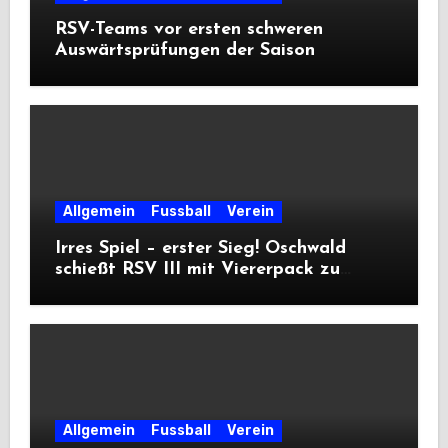
RSV-Teams vor ersten schweren
Auswärtsprüfungen der Saison
Allgemein
Fussball
Verein
Irres Spiel – erster Sieg! Oschwald
schießt RSV III mit Viererpack zu
Premiere
Allgemein
Fussball
Verein