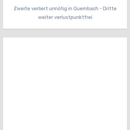
Zweite verliert unnötig in Quembach - Dritte
weiter verlustpunktfrei