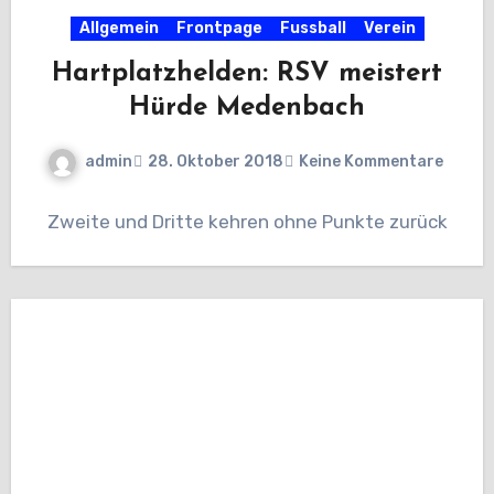
Allgemein
Frontpage
Fussball
Verein
Hartplatzhelden: RSV meistert
Hürde Medenbach
admin
28. Oktober 2018
Keine Kommentare
Zweite und Dritte kehren ohne Punkte zurück