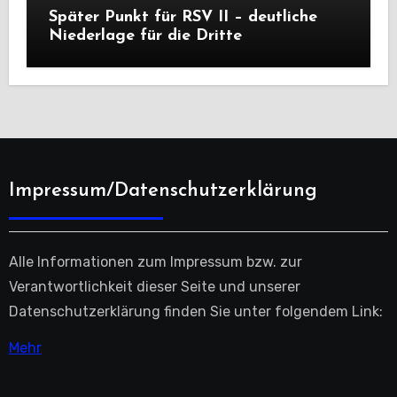
Später Punkt für RSV II – deutliche
Niederlage für die Dritte
Impressum/Datenschutzerklärung
Alle Informationen zum Impressum bzw. zur
Verantwortlichkeit dieser Seite und unserer
Datenschutzerklärung finden Sie unter folgendem Link:
Mehr