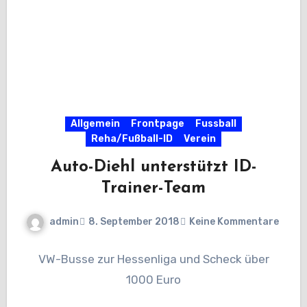
Allgemein
Frontpage
Fussball
Reha/Fußball-ID
Verein
Auto-Diehl unterstützt ID-
Trainer-Team
admin
8. September 2018
Keine Kommentare
VW-Busse zur Hessenliga und Scheck über
1000 Euro