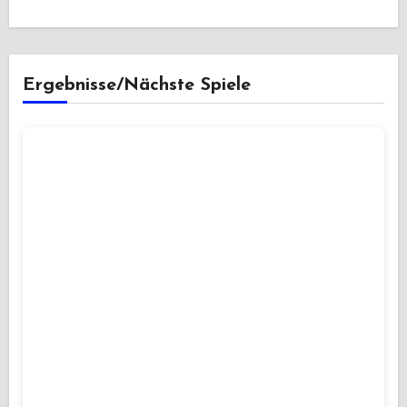
Ergebnisse/Nächste Spiele