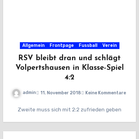
Allgemein
Frontpage
Fussball
Verein
RSV bleibt dran und schlägt
Volpertshausen in Klasse-Spiel
4:2
admin
11. November 2018
Keine Kommentare
Zweite muss sich mit 2:2 zufrieden geben