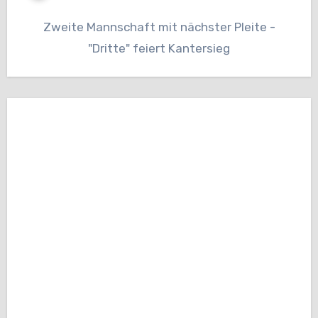
Zweite Mannschaft mit nächster Pleite -
"Dritte" feiert Kantersieg