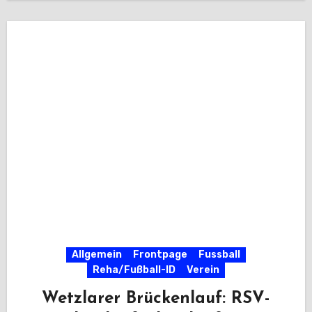
Allgemein
Frontpage
Fussball
Reha/Fußball-ID
Verein
Wetzlarer Brückenlauf: RSV-