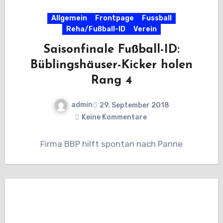
Allgemein
Frontpage
Fussball
Reha/Fußball-ID
Verein
Saisonfinale Fußball-ID:
Büblingshäuser-Kicker holen
Rang 4
admin
29. September 2018
Keine Kommentare
Firma BBP hilft spontan nach Panne