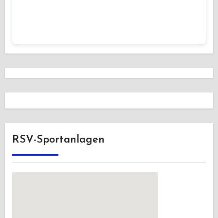
RSV-Sportanlagen