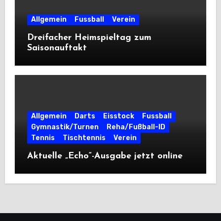
Allgemein
Fussball
Verein
Dreifacher Heimspieltag zum
Saisonauftakt
Allgemein
Darts
Eisstock
Fussball
Gymnastik/Turnen
Reha/Fußball-ID
Tennis
Tischtennis
Verein
Aktuelle „Echo“-Ausgabe jetzt online