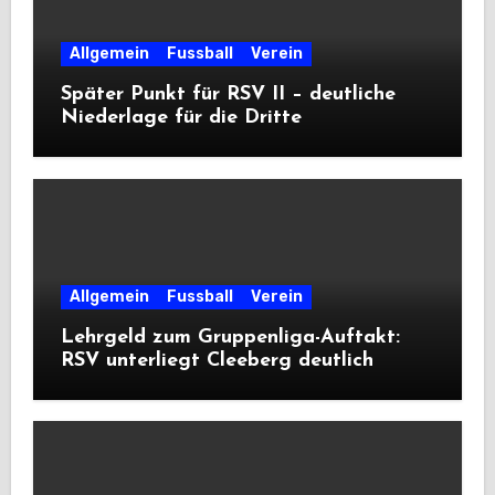
Allgemein
Fussball
Verein
Später Punkt für RSV II – deutliche
Niederlage für die Dritte
Allgemein
Fussball
Verein
Lehrgeld zum Gruppenliga-Auftakt:
RSV unterliegt Cleeberg deutlich