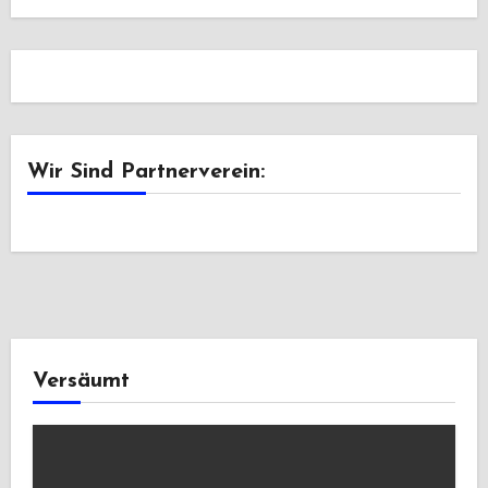
Wir Sind Partnerverein:
Versäumt