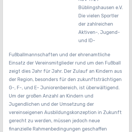
Büblingshausen e.V.
Die vielen Sportler
der zahlreichen
Aktiven-, Jugend-
und ID-
Fußballmannschaften und der ehrenamtliche
Einsatz der Vereinsmitglieder rund um den Fußball
zeigt dies Jahr für Jahr. Der Zulauf an Kindern aus
der Region, besonders für den zukunftsträchtigen
G-, F-, und E- Juniorenbereich, ist überwältigend.
Um der großen Anzahl an Kindern und
Jugendlichen und der Umsetzung der
vereinseigenen Ausbildungskonzeption in Zukunft
gerecht zu werden, müssen jedoch neue
finanzielle Rahmenbedingungen geschaffen