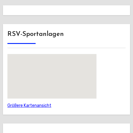
RSV-Sportanlagen
Größere Kartenansicht