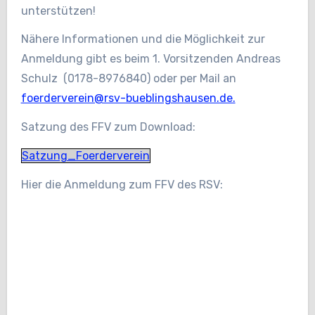
unterstützen!
Nähere Informationen und die Möglichkeit zur
Anmeldung gibt es beim 1. Vorsitzenden Andreas
Schulz (0178-8976840) oder per Mail an
foerderverein@rsv-bueblingshausen.de.
Satzung des FFV zum Download:
Satzung_Foerderverein
Hier die Anmeldung zum FFV des RSV: