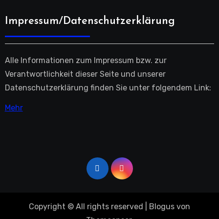
Impressum/Datenschutzerklärung
Alle Informationen zum Impressum bzw. zur
Verantwortlichkeit dieser Seite und unserer
Datenschutzerklärung finden Sie unter folgendem Link:
Mehr
Copyright © All rights reserved
|
Blogus
von