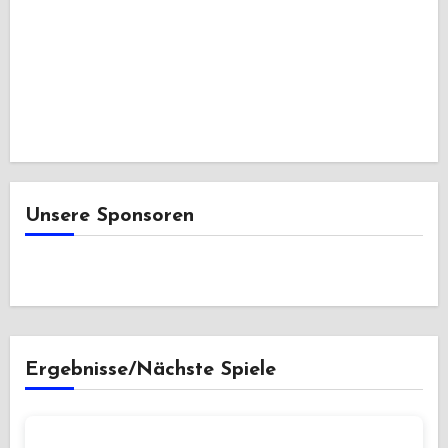
Unsere Sponsoren
Ergebnisse/Nächste Spiele