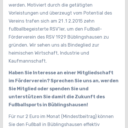
werden. Motiviert durch die getätigten
Vorleistungen und überzeugt vom Potential des
Vereins trafen sich am 21 .1 2.2015 zehn
fußballbegeisterte RSV’ler, um den Fußball-
Förderverein des RSV 1929 Büblingshausen zu
gründen. Wir sehen uns als Bindeglied zur
heimischen Wirtschaft, Industrie und
Kaufmannschaft.
Haben Sie Interesse an einer Mitgliedschaft
im Förderverein? Sprechen Sie uns an, werden
Sie Mitglied oder spenden Sie und
unterstützen Sie damit die Zukunft des
Fußballsports in Büblingshausen!
Für nur 2 Euro im Monat (Mindestbeitrag) können
Sie den Fußball in Büblingshausen effektiv