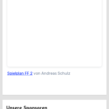
Spielplan FF 2
von Andreas Schulz
Unsere Sponsoren