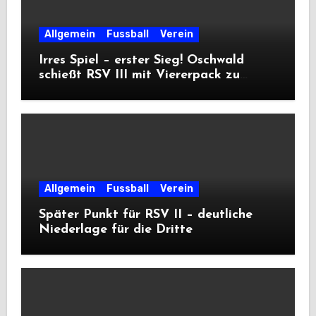
Allgemein
Fussball
Verein
Irres Spiel – erster Sieg! Oschwald
schießt RSV III mit Viererpack zu
Premiere
Allgemein
Fussball
Verein
Später Punkt für RSV II – deutliche
Niederlage für die Dritte