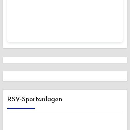
RSV-Sportanlagen