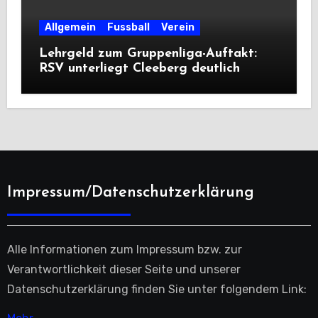
Allgemein
Fussball
Verein
Lehrgeld zum Gruppenliga-Auftakt:
RSV unterliegt Cleeberg deutlich
Impressum/Datenschutzerklärung
Alle Informationen zum Impressum bzw. zur
Verantwortlichkeit dieser Seite und unserer
Datenschutzerklärung finden Sie unter folgendem Link: