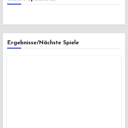
Ergebnisse/Nächste Spiele