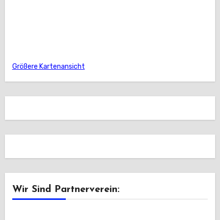
Größere Kartenansicht
Wir Sind Partnerverein: