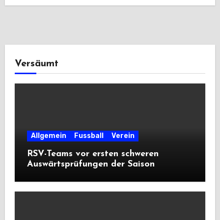
Versäumt
Allgemein
Fussball
Verein
RSV-Teams vor ersten schweren
Auswärtsprüfungen der Saison