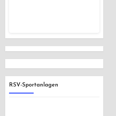
RSV-Sportanlagen