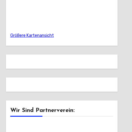
Größere Kartenansicht
Wir Sind Partnerverein: