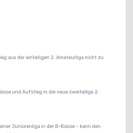
ieg aus der einteiligen 2. Amateurliga nicht zu
asse und Aufstieg in die neue zweiteilige 2.
iner Juniorenliga in der B-Klasse – kann den