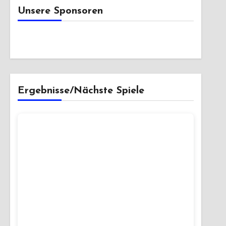
Unsere Sponsoren
Ergebnisse/Nächste Spiele