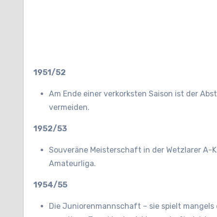
1951/52
Am Ende einer verkorksten Saison ist der Abst
vermeiden.
1952/53
Souveräne Meisterschaft in der Wetzlarer A-Kl
Amateurliga.
1954/55
Die Juniorenmannschaft – sie spielt mangels e