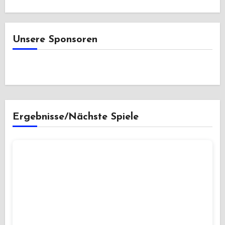
Unsere Sponsoren
Ergebnisse/Nächste Spiele