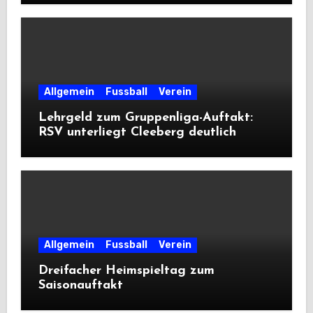
Allgemein
Fussball
Verein
Lehrgeld zum Gruppenliga-Auftakt:
RSV unterliegt Cleeberg deutlich
Allgemein
Fussball
Verein
Dreifacher Heimspieltag zum
Saisonauftakt