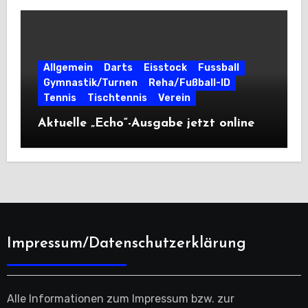
Allgemein
Darts
Eisstock
Fussball
Gymnastik/Turnen
Reha/Fußball-ID
Tennis
Tischtennis
Verein
Aktuelle „Echo“-Ausgabe jetzt online
Impressum/Datenschutzerklärung
Alle Informationen zum Impressum bzw. zur