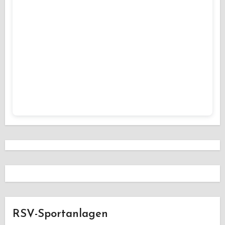
RSV-Sportanlagen