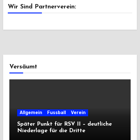
Wir Sind Partnerverein:
Versäumt
Allgemein
Fussball
Verein
Später Punkt für RSV II – deutliche
Niederlage für die Dritte