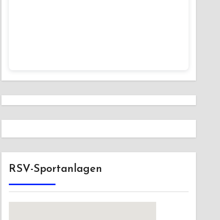
RSV-Sportanlagen