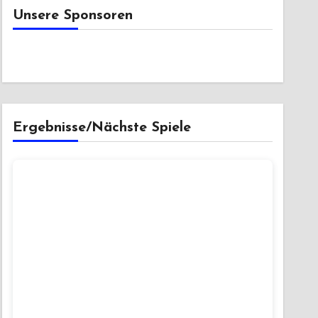
Unsere Sponsoren
Ergebnisse/Nächste Spiele