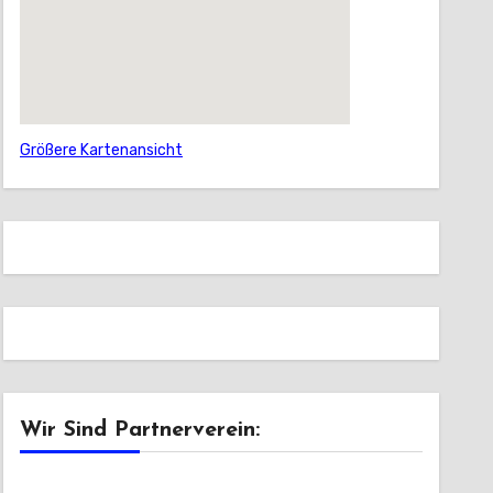
Größere Kartenansicht
Wir Sind Partnerverein: