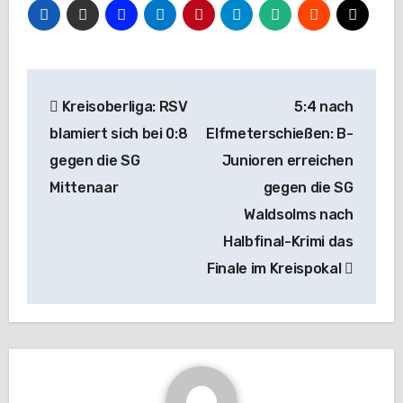
Beitragsnavigation
Kreisoberliga: RSV
5:4 nach
blamiert sich bei 0:8
Elfmeterschießen: B-
gegen die SG
Junioren erreichen
Mittenaar
gegen die SG
Waldsolms nach
Halbfinal-Krimi das
Finale im Kreispokal