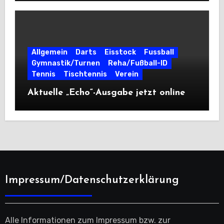
Allgemein
Darts
Eisstock
Fussball
Gymnastik/Turnen
Reha/Fußball-ID
Tennis
Tischtennis
Verein
Aktuelle „Echo“-Ausgabe jetzt online
Impressum/Datenschutzerklärung
Alle Informationen zum Impressum bzw. zur