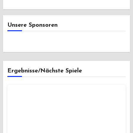
Unsere Sponsoren
Ergebnisse/Nächste Spiele