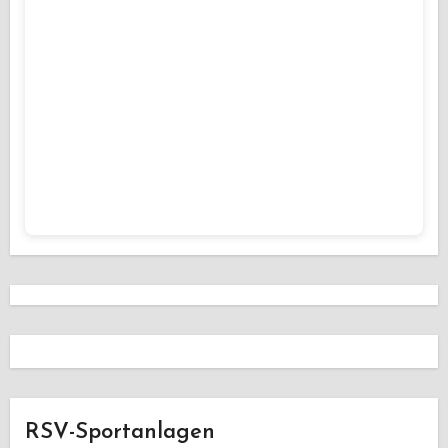
RSV-Sportanlagen