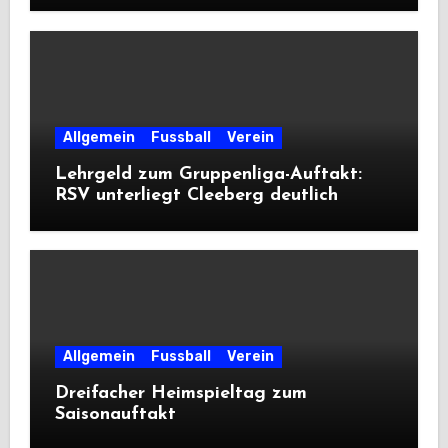
Allgemein
Fussball
Verein
Lehrgeld zum Gruppenliga-Auftakt:
RSV unterliegt Cleeberg deutlich
Allgemein
Fussball
Verein
Dreifacher Heimspieltag zum
Saisonauftakt