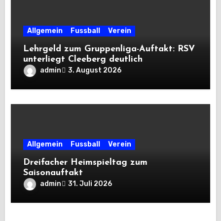
Allgemein
Fussball
Verein
Lehrgeld zum Gruppenliga-Auftakt: RSV
unterliegt Cleeberg deutlich
admin
3. August 2026
Allgemein
Fussball
Verein
Dreifacher Heimspieltag zum
Saisonauftakt
admin
31. Juli 2026