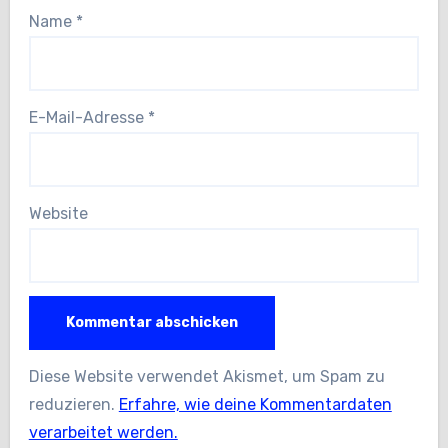
Name
*
E-Mail-Adresse
*
Website
Diese Website verwendet Akismet, um Spam zu
reduzieren.
Erfahre, wie deine Kommentardaten
verarbeitet werden.