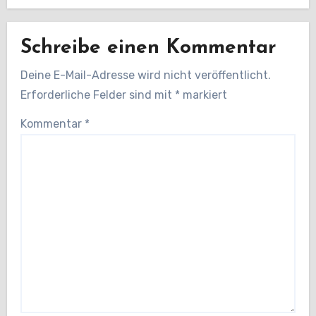
Schreibe einen Kommentar
Deine E-Mail-Adresse wird nicht veröffentlicht.
Erforderliche Felder sind mit
*
markiert
Kommentar
*