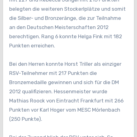
belegten die weiteren Stockerlplätze und somit
die Silber- und Bronzeränge, die zur Teilnahme
an den Deutschen Meisterschaften 2012
berechtigen. Rang 6 konnte Helga Fink mit 182
Punkten erreichen.
Bei den Herren konnte Horst Triller als einziger
RSV-Teilnehmer mit 217 Punkten die
Bronzemedaille gewinnen und sich für die DM
2012 qualifizieren. Hessenmeister wurde
Mathias Roock von Eintracht Frankfurt mit 266
Punkten vor Karl Hoger vom MESC Mörlenbach
(250 Punkte).