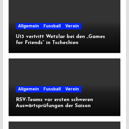
Allgemein
Fussball
Verein
U13 vertritt Wetzlar bei den „Games
for Friends“ in Tschechien
Allgemein
Fussball
Verein
RSV-Teams vor ersten schweren
Auswärtsprüfungen der Saison