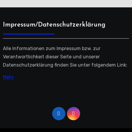
Impressum/Datenschutzerklärung
Alle Informationen zum Impressum bzw. zur
Verantwortlichkeit dieser Seite und unserer
Datenschutzerklärung finden Sie unter folgendem Link:
Mehr