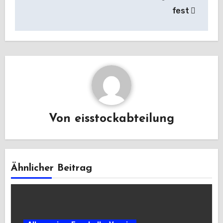
fest
Von
eisstockabteilung
Ähnlicher Beitrag