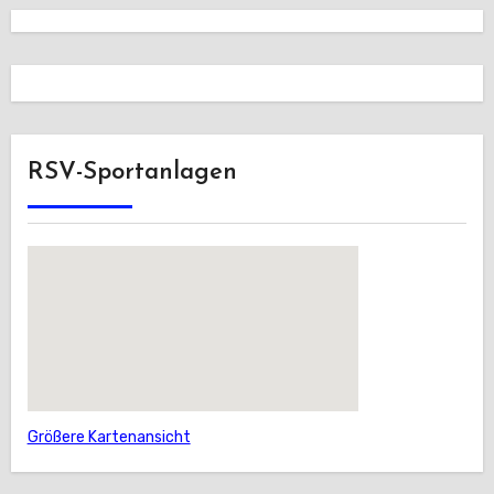
RSV-Sportanlagen
Größere Kartenansicht