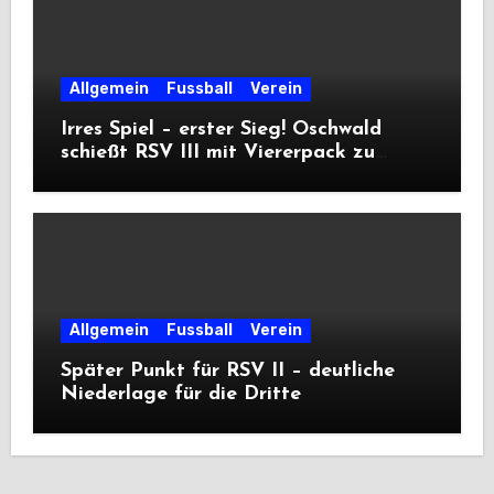
Allgemein
Fussball
Verein
Irres Spiel – erster Sieg! Oschwald
schießt RSV III mit Viererpack zu
Premiere
Allgemein
Fussball
Verein
Später Punkt für RSV II – deutliche
Niederlage für die Dritte