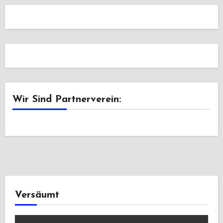
Wir Sind Partnerverein:
Versäumt