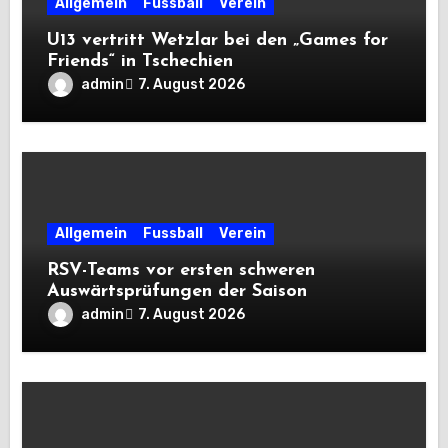
Allgemein
Fussball
Verein
U13 vertritt Wetzlar bei den „Games for
Friends“ in Tschechien
admin
7. August 2026
Allgemein
Fussball
Verein
RSV-Teams vor ersten schweren
Auswärtsprüfungen der Saison
admin
7. August 2026