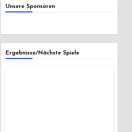
Unsere Sponsoren
Ergebnisse/Nächste Spiele