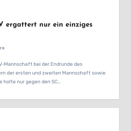
 ergattert nur ein einziges
re
SV-Mannschaft bei der Endrunde des
elern der ersten und zweiten Mannschaft sowie
 holte nur gegen den SC…