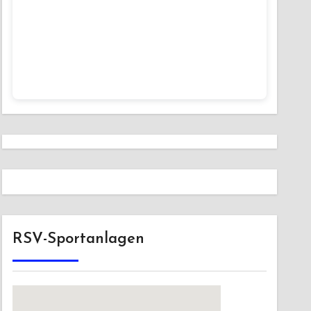
RSV-Sportanlagen