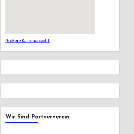
Größere Kartenansicht
Wir Sind Partnerverein: