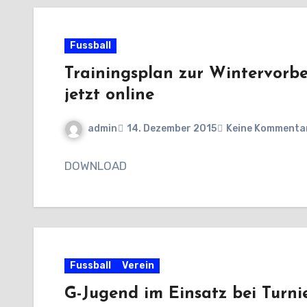
Fussball
Trainingsplan zur Wintervorbe
jetzt online
admin
14. Dezember 2015
Keine Kommenta
DOWNLOAD
Fussball
Verein
G-Jugend im Einsatz bei Turni