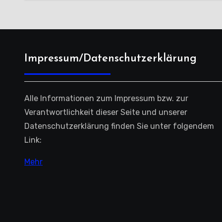
Impressum/Datenschutzerklärung
Alle Informationen zum Impressum bzw. zur
Verantwortlichkeit dieser Seite und unserer
Datenschutzerklärung finden Sie unter folgendem
Link:
Mehr