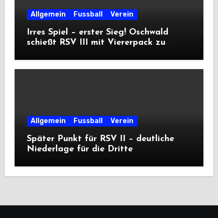
Allgemein
Fussball
Verein
Irres Spiel – erster Sieg! Oschwald
schießt RSV III mit Viererpack zu
Premiere
Allgemein
Fussball
Verein
Später Punkt für RSV II – deutliche
Niederlage für die Dritte