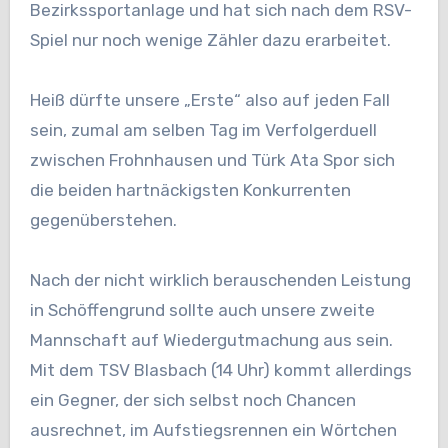
Bezirkssportanlage und hat sich nach dem RSV-
Spiel nur noch wenige Zähler dazu erarbeitet.
Heiß dürfte unsere „Erste“ also auf jeden Fall
sein, zumal am selben Tag im Verfolgerduell
zwischen Frohnhausen und Türk Ata Spor sich
die beiden hartnäckigsten Konkurrenten
gegenüberstehen.
Nach der nicht wirklich berauschenden Leistung
in Schöffengrund sollte auch unsere zweite
Mannschaft auf Wiedergutmachung aus sein.
Mit dem TSV Blasbach (14 Uhr) kommt allerdings
ein Gegner, der sich selbst noch Chancen
ausrechnet, im Aufstiegsrennen ein Wörtchen