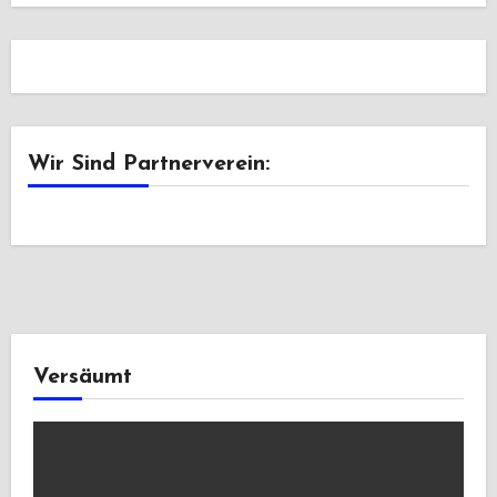
Wir Sind Partnerverein:
Versäumt