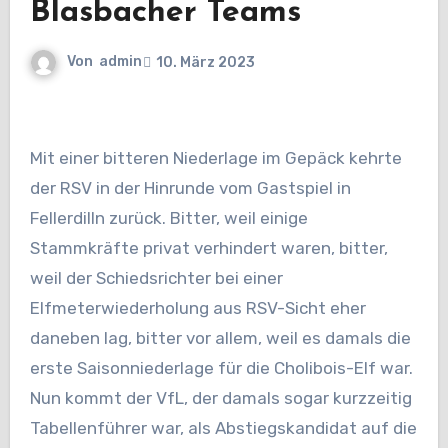
Blasbacher Teams
Von
admin
10. März 2023
Mit einer bitteren Niederlage im Gepäck kehrte
der RSV in der Hinrunde vom Gastspiel in
Fellerdilln zurück. Bitter, weil einige
Stammkräfte privat verhindert waren, bitter,
weil der Schiedsrichter bei einer
Elfmeterwiederholung aus RSV-Sicht eher
daneben lag, bitter vor allem, weil es damals die
erste Saisonniederlage für die Cholibois-Elf war.
Nun kommt der VfL, der damals sogar kurzzeitig
Tabellenführer war, als Abstiegskandidat auf die