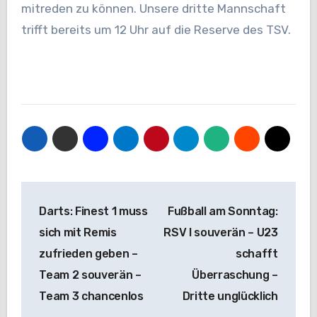
mitreden zu können. Unsere dritte Mannschaft
trifft bereits um 12 Uhr auf die Reserve des TSV.
Beitragsnavigation
Darts: Finest 1 muss
Fußball am Sonntag:
sich mit Remis
RSV I souverän – U23
zufrieden geben –
schafft
Team 2 souverän –
Überraschung –
Team 3 chancenlos
Dritte unglücklich