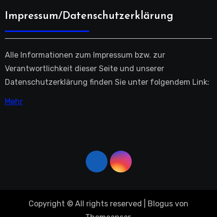
Impressum/Datenschutzerklärung
Alle Informationen zum Impressum bzw. zur
Verantwortlichkeit dieser Seite und unserer
Datenschutzerklärung finden Sie unter folgendem Link:
Mehr
Copyright © All rights reserved
|
Blogus
von