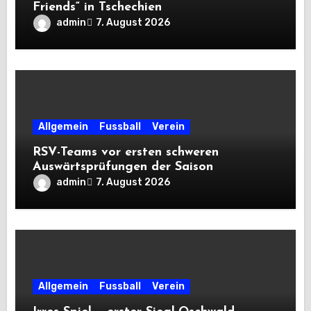
Friends“ in Tschechien
admin
7. August 2026
Allgemein
Fussball
Verein
RSV-Teams vor ersten schweren
Auswärtsprüfungen der Saison
admin
7. August 2026
Allgemein
Fussball
Verein