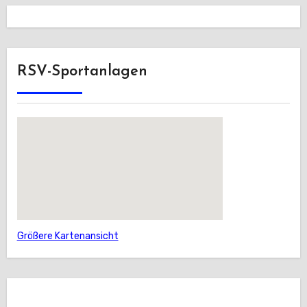
RSV-Sportanlagen
Größere Kartenansicht