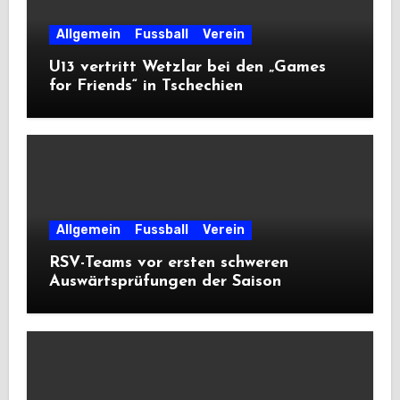
Allgemein
Fussball
Verein
U13 vertritt Wetzlar bei den „Games
for Friends“ in Tschechien
Allgemein
Fussball
Verein
RSV-Teams vor ersten schweren
Auswärtsprüfungen der Saison