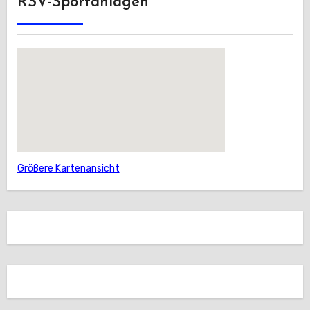
RSV-Sportanlagen
Größere Kartenansicht