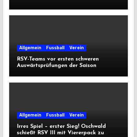
Allgemein
Fussball
Verein
RSV-Teams vor ersten schweren
Auswärtsprüfungen der Saison
Allgemein
Fussball
Verein
Irres Spiel – erster Sieg! Oschwald
schießt RSV III mit Viererpack zu