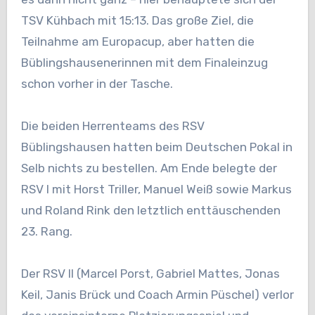
TSV Kühbach mit 15:13. Das große Ziel, die
Teilnahme am Europacup, aber hatten die
Büblingshausenerinnen mit dem Finaleinzug
schon vorher in der Tasche.
Die beiden Herrenteams des RSV
Büblingshausen hatten beim Deutschen Pokal in
Selb nichts zu bestellen. Am Ende belegte der
RSV I mit Horst Triller, Manuel Weiß sowie Markus
und Roland Rink den letztlich enttäuschenden
23. Rang.
Der RSV II (Marcel Porst, Gabriel Mattes, Jonas
Keil, Janis Brück und Coach Armin Püschel) verlor