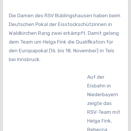
Die Damen des RSV Büblingshausen haben beim
Deutschen Pokal der Eisstockschützinnen in
Waldkirchen Rang zwei erkämpft. Damit gelang
dem Team um Helga Fink die Qualifikation für
den Europapokal (16. bis 18. November) in Tels
bei Innsbruck.
Auf der
Eisbahn in
Niederbayern
zeigte das
RSV-Team mit
Helga Fink,
Rebecca