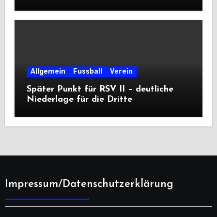
Premiere
Allgemein
Fussball
Verein
Später Punkt für RSV II – deutliche
Niederlage für die Dritte
Impressum/Datenschutzerklärung