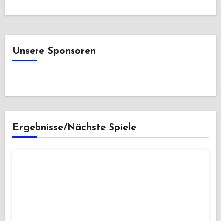
Unsere Sponsoren
Ergebnisse/Nächste Spiele