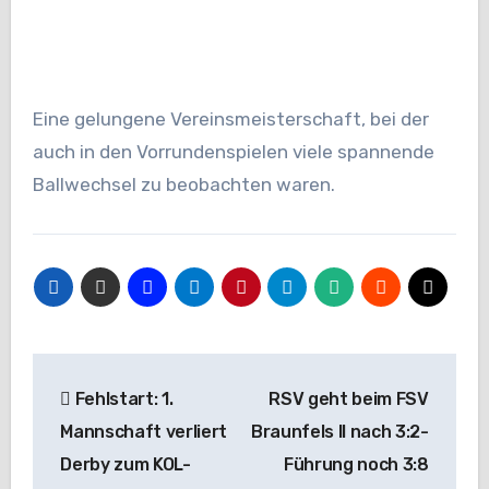
Eine gelungene Vereinsmeisterschaft, bei der
auch in den Vorrundenspielen viele spannende
Ballwechsel zu beobachten waren.
Beitragsnavigation
Fehlstart: 1.
RSV geht beim FSV
Mannschaft verliert
Braunfels II nach 3:2-
Derby zum KOL-
Führung noch 3:8