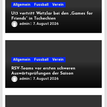
Allgemein
Fussball
Verein
U13 vertritt Wetzlar bei den „Games for
Friends“ in Tschechien
admin
7. August 2026
Allgemein
Fussball
Verein
RSV-Teams vor ersten schweren
Auswärtsprüfungen der Saison
admin
7. August 2026