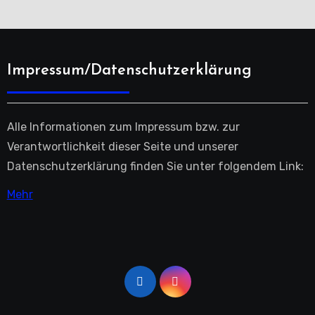
Impressum/Datenschutzerklärung
Alle Informationen zum Impressum bzw. zur
Verantwortlichkeit dieser Seite und unserer
Datenschutzerklärung finden Sie unter folgendem Link:
Mehr