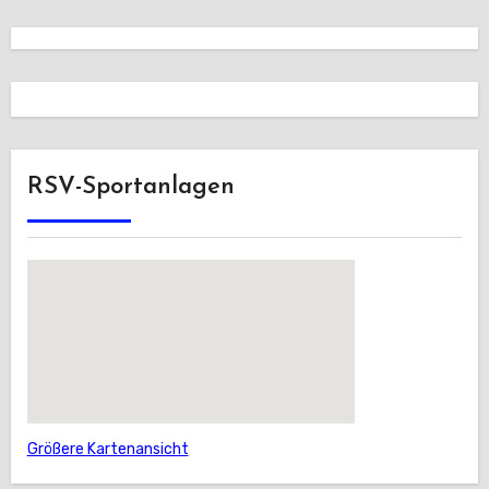
RSV-Sportanlagen
Größere Kartenansicht