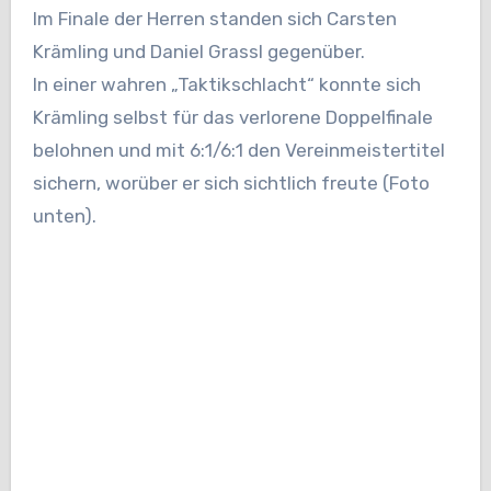
Im Finale der Herren standen sich Carsten
Krämling und Daniel Grassl gegenüber.
In einer wahren „Taktikschlacht“ konnte sich
Krämling selbst für das verlorene Doppelfinale
belohnen und mit 6:1/6:1 den Vereinmeistertitel
sichern, worüber er sich sichtlich freute (Foto
unten).