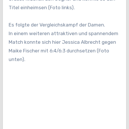
Titel einheimsen (Foto links).
Es folgte der Vergleichskampf der Damen.
In einem weiteren attraktiven und spannendem
Match konnte sich hier Jessica Albrecht gegen
Maike Fischer mit 6:4/6:3 durchsetzen (Foto
unten).
A