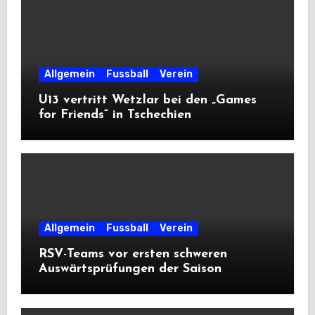
Allgemein
Fussball
Verein
U13 vertritt Wetzlar bei den „Games
for Friends“ in Tschechien
Allgemein
Fussball
Verein
RSV-Teams vor ersten schweren
Auswärtsprüfungen der Saison