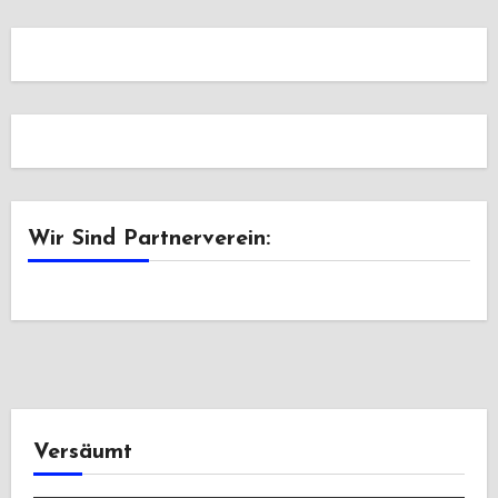
Wir Sind Partnerverein:
Versäumt