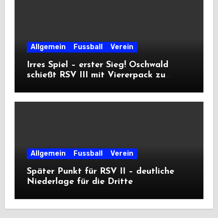
Allgemein
Fussball
Verein
Irres Spiel – erster Sieg! Oschwald
schießt RSV III mit Viererpack zu
Premiere
Allgemein
Fussball
Verein
Später Punkt für RSV II – deutliche
Niederlage für die Dritte