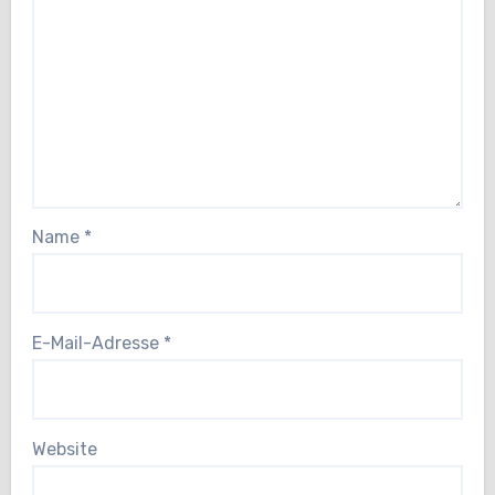
Name
*
E-Mail-Adresse
*
Website