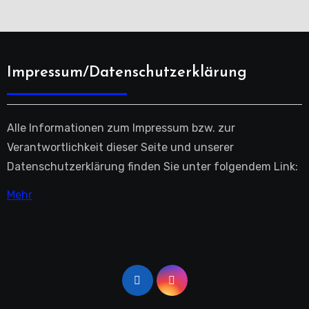
Impressum/Datenschutzerklärung
Alle Informationen zum Impressum bzw. zur
Verantwortlichkeit dieser Seite und unserer
Datenschutzerklärung finden Sie unter folgendem Link:
Mehr