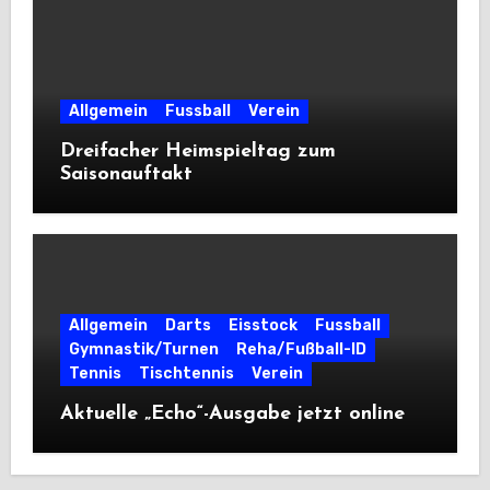
Allgemein
Fussball
Verein
Dreifacher Heimspieltag zum
Saisonauftakt
Allgemein
Darts
Eisstock
Fussball
Gymnastik/Turnen
Reha/Fußball-ID
Tennis
Tischtennis
Verein
Aktuelle „Echo“-Ausgabe jetzt online