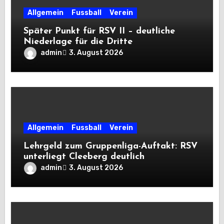
Allgemein
Fussball
Verein
Später Punkt für RSV II – deutliche
Niederlage für die Dritte
admin
3. August 2026
Allgemein
Fussball
Verein
Lehrgeld zum Gruppenliga-Auftakt: RSV
unterliegt Cleeberg deutlich
admin
3. August 2026