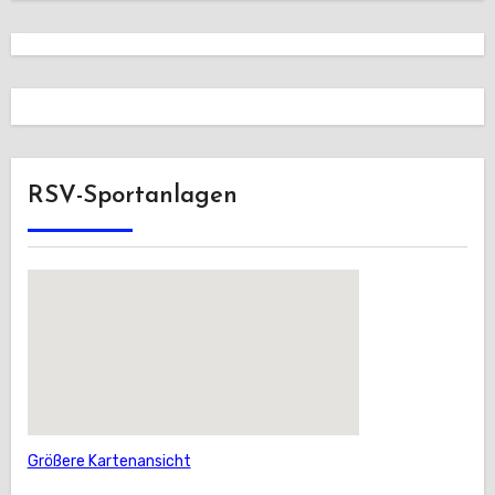
RSV-Sportanlagen
Größere Kartenansicht