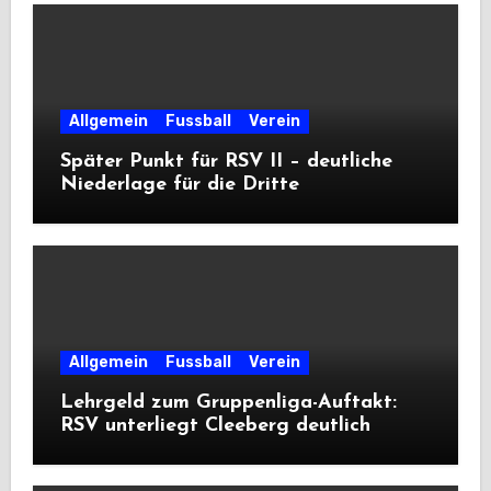
Allgemein
Fussball
Verein
Später Punkt für RSV II – deutliche
Niederlage für die Dritte
Allgemein
Fussball
Verein
Lehrgeld zum Gruppenliga-Auftakt:
RSV unterliegt Cleeberg deutlich