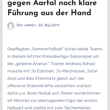
gegen Aartal noch klare
Führung aus der Hand
Von
admin
30. Mai 2011
Gepflegten „Sommerfußball“ boten beide Teams
in diesem letzten Kreisoberliga-Saisonspiel um
die „goldene Ananas“. Trainer Andreas Schulz
musste mit Jo Eckstein, Jo Märzhäuser, Jafar
Azizi und Alex Steinmetz gleich auf vier
offensive Stammkräfte verzichten und bot
dafür u.a. Andy Heiduk auf. Dieser wurde binnen
elf Minuten zur überragenden Figur der ersten
Halbzeit und stellte mit zum Teil herrlichen