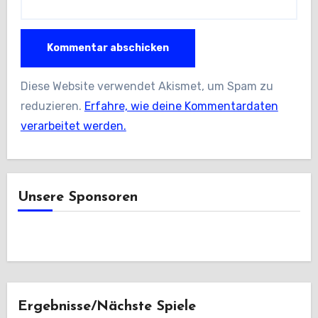
Diese Website verwendet Akismet, um Spam zu
reduzieren.
Erfahre, wie deine Kommentardaten
verarbeitet werden.
Unsere Sponsoren
Ergebnisse/Nächste Spiele