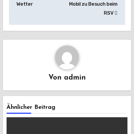
Wetter
Mobil zu Besuch beim
RSV
Von
admin
Ähnlicher Beitrag