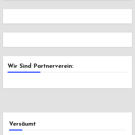
Wir Sind Partnerverein:
Versäumt