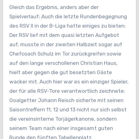
Gleich das Ergebnis, anders aber der
Spielverlauf: Auch die letzte Rundenbegegnung
des RSV II in der B-Liga hatte einiges zu bieten:
Der RSV lief mit dem quasi letzten Aufgebot
auf, musste in der zweiten Halbzeit sogar auf
Chefcoach Schulz im Tor zurückgreifen sowie
auf den lange verschollenen Christian Haus,
hielt aber gegen die gut besetzten Gäste
wacker mit. Auch hier war es ein einziger Spieler,
der für alle RSV-Tore verantwortlich zeichnete:
Goalgetter Johann Reisch sicherte mit seinen
Saisontreffern 11, 12 und 13 nicht nur sich selbst
die vereinsinterne Torjägerkanone, sondern
seinem Team nach einer insgesamt guten
Runde den fünften Tabellenplatz.