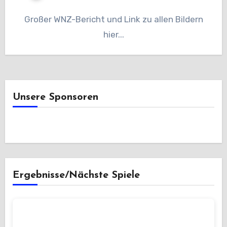
Großer WNZ-Bericht und Link zu allen Bildern
hier...
Unsere Sponsoren
Ergebnisse/Nächste Spiele