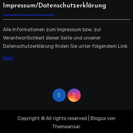
Impressum/Datenschutzerklärung
Alle Informationen zum Impressum bzw. zur
Verantwortlichkeit dieser Seite und unserer
Datenschutzerklärung finden Sie unter folgendem Link:
Mehr
Copyright © All rights reserved
|
Blogus
von
Themeansar
.