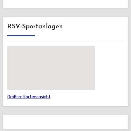
RSV-Sportanlagen
Größere Kartenansicht