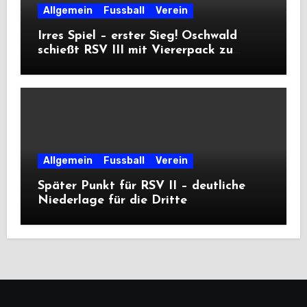
Allgemein
Fussball
Verein
Irres Spiel – erster Sieg! Oschwald
schießt RSV III mit Viererpack zu
Premiere
Allgemein
Fussball
Verein
Später Punkt für RSV II – deutliche
Niederlage für die Dritte