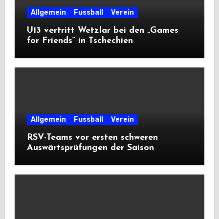
Allgemein
Fussball
Verein
U13 vertritt Wetzlar bei den „Games
for Friends“ in Tschechien
Allgemein
Fussball
Verein
RSV-Teams vor ersten schweren
Auswärtsprüfungen der Saison