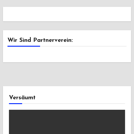
Wir Sind Partnerverein:
Versäumt