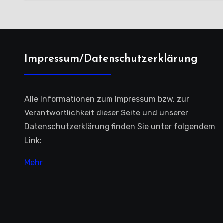
Impressum/Datenschutzerklärung
Alle Informationen zum Impressum bzw. zur
Verantwortlichkeit dieser Seite und unserer
Datenschutzerklärung finden Sie unter folgendem
Link:
Mehr