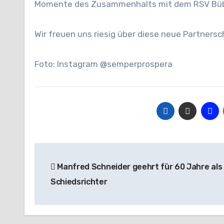
Momente des Zusammenhalts mit dem RSV Bübli
Wir freuen uns riesig über diese neue Partners
Foto: Instagram @semperprospera
Beitragsnavigation
Manfred Schneider geehrt für 60 Jahre als
Schiedsrichter