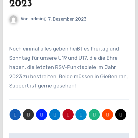
2023
Von
admin
7. Dezember 2023
Noch einmal alles geben heißt es Freitag und
Sonntag für unsere U19 und U17, die die Ehre
haben, die letzten RSV-Punktspiele im Jahr
2023 zu bestreiten. Beide müssen in Gießen ran,
Support ist gerne gesehen!