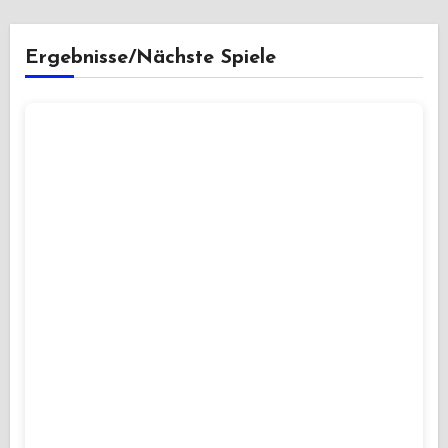
Ergebnisse/Nächste Spiele