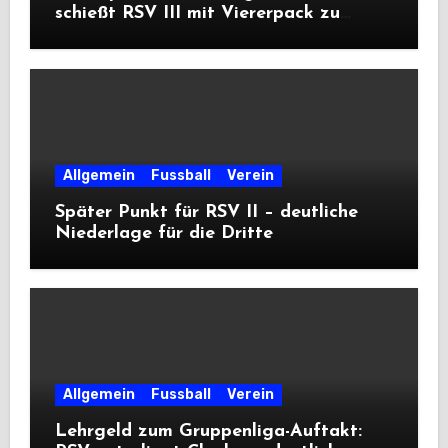
schießt RSV III mit Viererpack zu
Premiere
Allgemein
Fussball
Verein
Später Punkt für RSV II – deutliche
Niederlage für die Dritte
Allgemein
Fussball
Verein
Lehrgeld zum Gruppenliga-Auftakt: