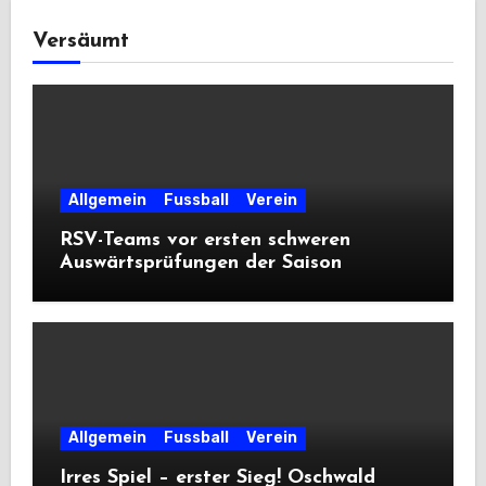
Versäumt
Allgemein
Fussball
Verein
RSV-Teams vor ersten schweren
Auswärtsprüfungen der Saison
Allgemein
Fussball
Verein
Irres Spiel – erster Sieg! Oschwald