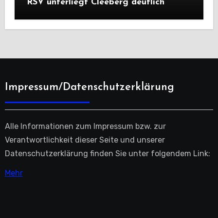
RSV unterliegt Cleeberg deutlich
Impressum/Datenschutzerklärung
Alle Informationen zum Impressum bzw. zur
Verantwortlichkeit dieser Seite und unserer
Datenschutzerklärung finden Sie unter folgendem Link:
Mehr