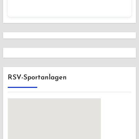
RSV-Sportanlagen