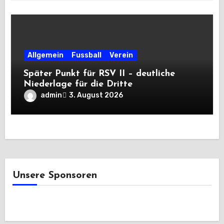
Allgemein
Fussball
Verein
Später Punkt für RSV II – deutliche
Niederlage für die Dritte
admin
3. August 2026
Unsere Sponsoren