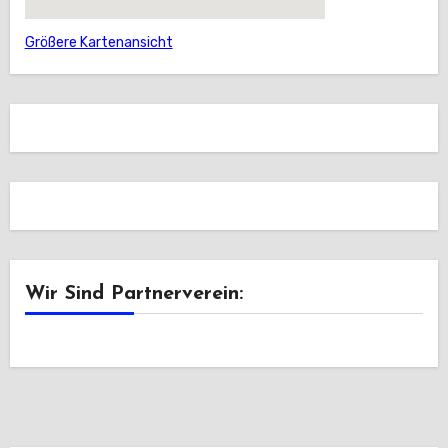
Größere Kartenansicht
Wir Sind Partnerverein: