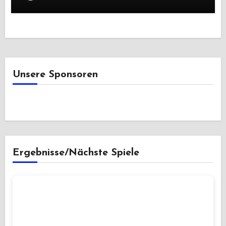
Unsere Sponsoren
Ergebnisse/Nächste Spiele