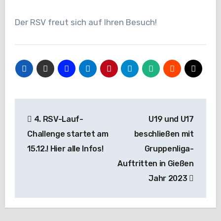
Der RSV freut sich auf Ihren Besuch!
Beitragsnavigation
4. RSV-Lauf-
U19 und U17
Challenge startet am
beschließen mit
15.12.! Hier alle Infos!
Gruppenliga-
Auftritten in Gießen
Jahr 2023