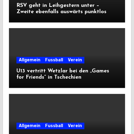
RSV geht in Leihgestern unter –
Zweite ebenfalls auswärts punktlos
Allgemein
Fussball
Verein
U13 vertritt Wetzlar bei den „Games
for Friends“ in Tschechien
Allgemein
Fussball
Verein