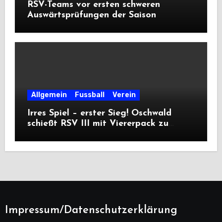
RSV-Teams vor ersten schweren
Auswärtsprüfungen der Saison
Allgemein
Fussball
Verein
Irres Spiel – erster Sieg! Oschwald
schießt RSV III mit Viererpack zu
Premiere
Impressum/Datenschutzerklärung