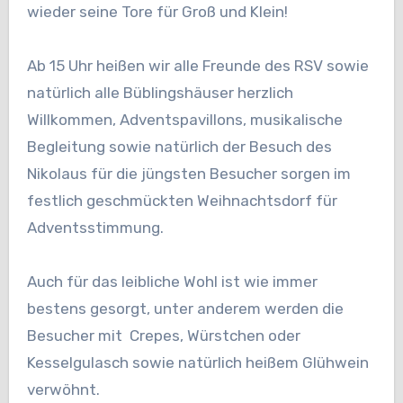
wieder seine Tore für Groß und Klein!
Ab 15 Uhr heißen wir alle Freunde des RSV sowie
natürlich alle Büblingshäuser herzlich
Willkommen, Adventspavillons, musikalische
Begleitung sowie natürlich der Besuch des
Nikolaus für die jüngsten Besucher sorgen im
festlich geschmückten Weihnachtsdorf für
Adventsstimmung.
Auch für das leibliche Wohl ist wie immer
bestens gesorgt, unter anderem werden die
Besucher mit Crepes, Würstchen oder
Kesselgulasch sowie natürlich heißem Glühwein
verwöhnt.