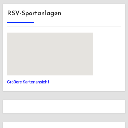
RSV-Sportanlagen
Größere Kartenansicht