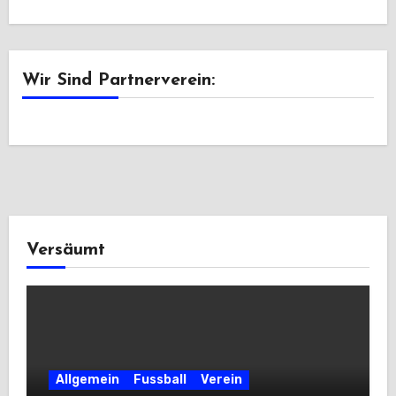
Wir Sind Partnerverein:
Versäumt
Allgemein
Fussball
Verein