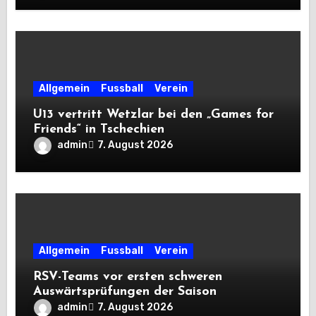
Allgemein
Fussball
Verein
U13 vertritt Wetzlar bei den „Games for
Friends“ in Tschechien
admin
7. August 2026
Allgemein
Fussball
Verein
RSV-Teams vor ersten schweren
Auswärtsprüfungen der Saison
admin
7. August 2026