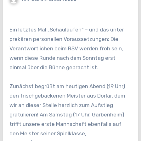
Ein letztes Mal „Schaulaufen“ – und das unter
prekären personellen Voraussetzungen: Die
Verantwortlichen beim RSV werden froh sein,
wenn diese Runde nach dem Sonntag erst
einmal über die Bühne gebracht ist.
Zunächst begrüßt am heutigen Abend (19 Uhr)
den frischgebackenen Meister aus Dorlar, dem
wir an dieser Stelle herzlich zum Aufstieg
gratulieren! Am Samstag (17 Uhr, Garbenheim)
trifft unsere erste Mannschaft ebenfalls auf
den Meister seiner Spielklasse,