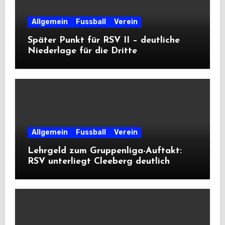
Allgemein
Fussball
Verein
Später Punkt für RSV II – deutliche
Niederlage für die Dritte
Allgemein
Fussball
Verein
Lehrgeld zum Gruppenliga-Auftakt:
RSV unterliegt Cleeberg deutlich