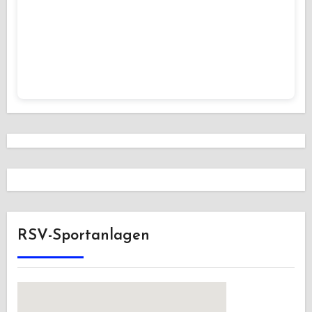
RSV-Sportanlagen