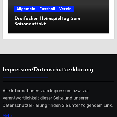
Allgemein
Fussball
Verein
Dreifacher Heimspieltag zum
Saisonauftakt
Impressum/Datenschutzerklärung
Alle Informationen zum Impressum bzw. zur
Verantwortlichkeit dieser Seite und unserer
Datenschutzerklärung finden Sie unter folgendem Link:
Mehr