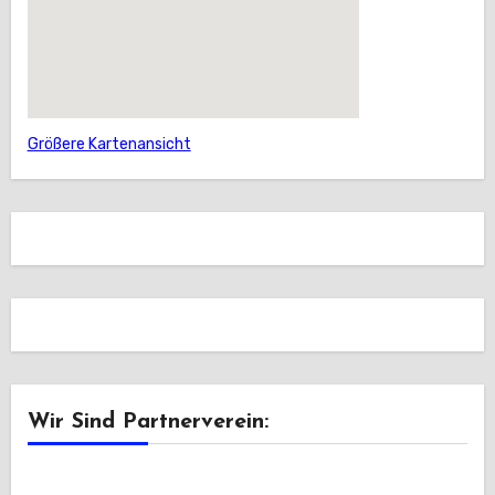
Größere Kartenansicht
Wir Sind Partnerverein: