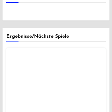
Ergebnisse/Nächste Spiele