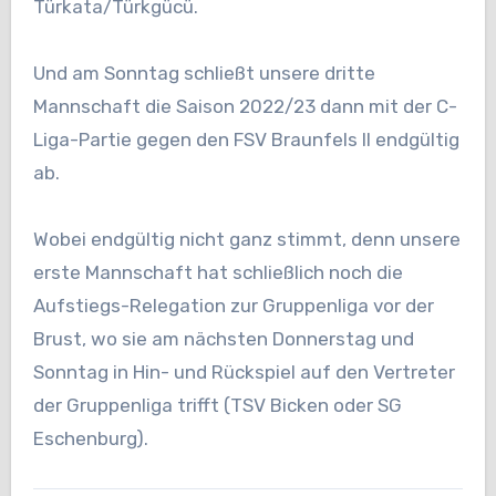
Türkata/Türkgücü.
Und am Sonntag schließt unsere dritte
Mannschaft die Saison 2022/23 dann mit der C-
Liga-Partie gegen den FSV Braunfels II endgültig
ab.
Wobei endgültig nicht ganz stimmt, denn unsere
erste Mannschaft hat schließlich noch die
Aufstiegs-Relegation zur Gruppenliga vor der
Brust, wo sie am nächsten Donnerstag und
Sonntag in Hin- und Rückspiel auf den Vertreter
der Gruppenliga trifft (TSV Bicken oder SG
Eschenburg).