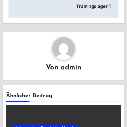
Trainingslager
Von
admin
Ähnlicher Beitrag