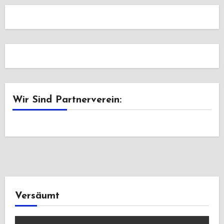
Wir Sind Partnerverein:
Versäumt