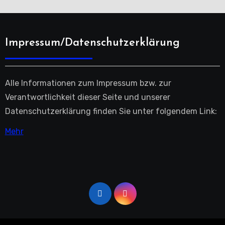
Impressum/Datenschutzerklärung
Alle Informationen zum Impressum bzw. zur
Verantwortlichkeit dieser Seite und unserer
Datenschutzerklärung finden Sie unter folgendem Link:
Mehr