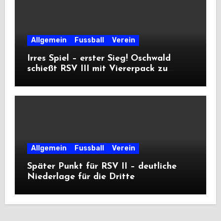
Allgemein
Fussball
Verein
Irres Spiel – erster Sieg! Oschwald
schießt RSV III mit Viererpack zu
Premiere
Allgemein
Fussball
Verein
Später Punkt für RSV II – deutliche
Niederlage für die Dritte