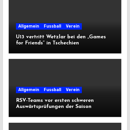
Allgemein
Fussball
Verein
U13 vertritt Wetzlar bei den „Games
for Friends“ in Tschechien
Allgemein
Fussball
Verein
RSV-Teams vor ersten schweren
Auswärtsprüfungen der Saison