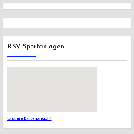
RSV-Sportanlagen
Größere Kartenansicht