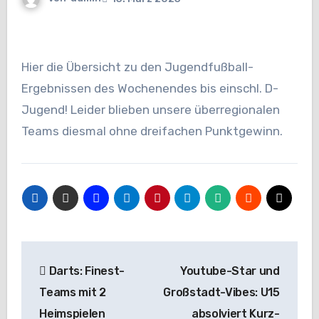
Hier die Übersicht zu den Jugendfußball-
Ergebnissen des Wochenendes bis einschl. D-
Jugend! Leider blieben unsere überregionalen
Teams diesmal ohne dreifachen Punktgewinn.
Beitragsnavigation
Darts: Finest-
Youtube-Star und
Teams mit 2
Großstadt-Vibes: U15
Heimspielen
absolviert Kurz-