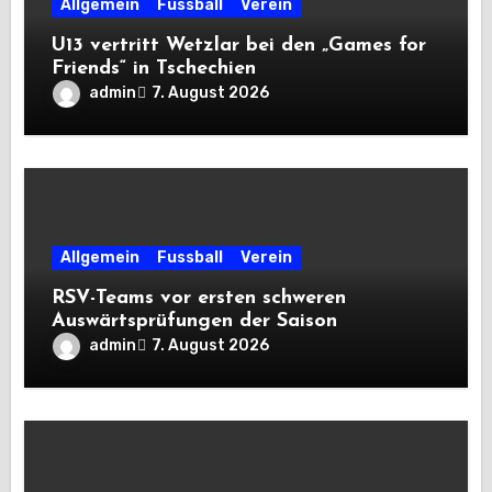
Allgemein
Fussball
Verein
U13 vertritt Wetzlar bei den „Games for
Friends“ in Tschechien
admin
7. August 2026
Allgemein
Fussball
Verein
RSV-Teams vor ersten schweren
Auswärtsprüfungen der Saison
admin
7. August 2026