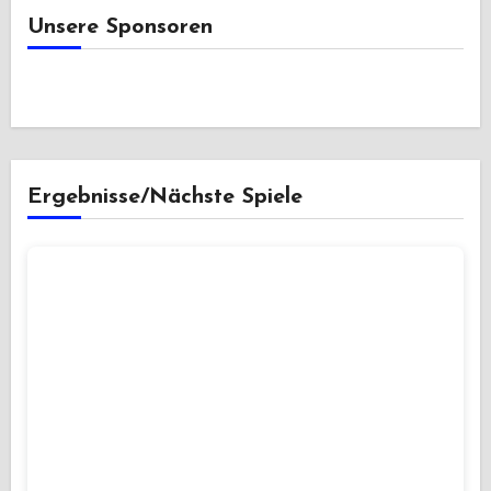
Unsere Sponsoren
Ergebnisse/Nächste Spiele