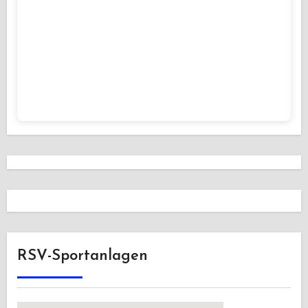
RSV-Sportanlagen