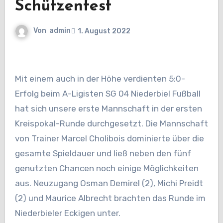
Schützenfest
Von
admin
1. August 2022
Mit einem auch in der Höhe verdienten 5:0-
Erfolg beim A-Ligisten
SG 04 Niederbiel Fußball
hat sich unsere erste Mannschaft in der ersten
Kreispokal-Runde durchgesetzt. Die Mannschaft
von Trainer Marcel Cholibois dominierte über die
gesamte Spieldauer und ließ neben den fünf
genutzten Chancen noch einige Möglichkeiten
aus. Neuzugang Osman Demirel (2), Michi Preidt
(2) und Maurice Albrecht brachten das Runde im
Niederbieler Eckigen unter.