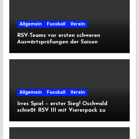
Allgemein
Fussball
Verein
RSV-Teams vor ersten schweren
Auswärtsprüfungen der Saison
Allgemein
Fussball
Verein
Irres Spiel – erster Sieg! Oschwald
schießt RSV III mit Viererpack zu
Premiere