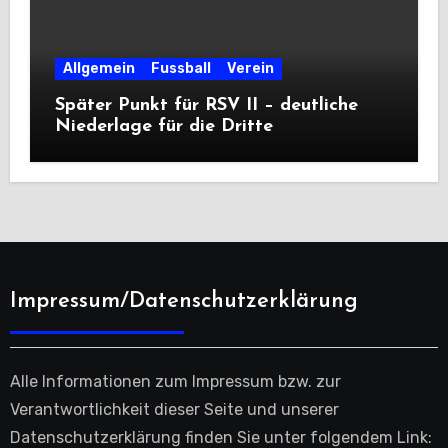
Allgemein
Fussball
Verein
Später Punkt für RSV II – deutliche
Niederlage für die Dritte
Impressum/Datenschutzerklärung
Alle Informationen zum Impressum bzw. zur
Verantwortlichkeit dieser Seite und unserer
Datenschutzerklärung finden Sie unter folgendem Link: