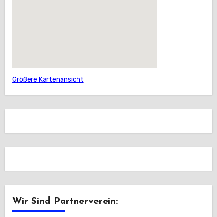
Größere Kartenansicht
Wir Sind Partnerverein: