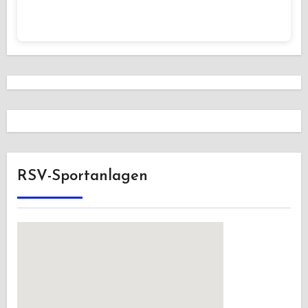
RSV-Sportanlagen