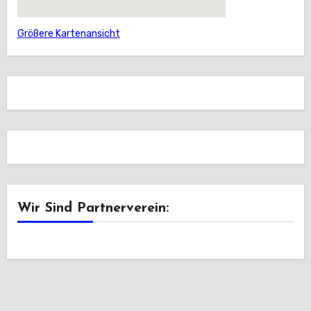
Größere Kartenansicht
Wir Sind Partnerverein: