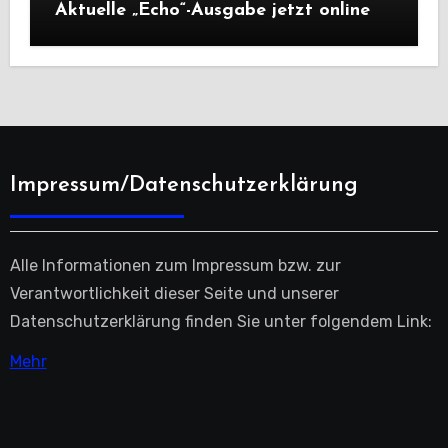
Aktuelle „Echo“-Ausgabe jetzt online
Impressum/Datenschutzerklärung
Alle Informationen zum Impressum bzw. zur
Verantwortlichkeit dieser Seite und unserer
Datenschutzerklärung finden Sie unter folgendem Link:
Mehr