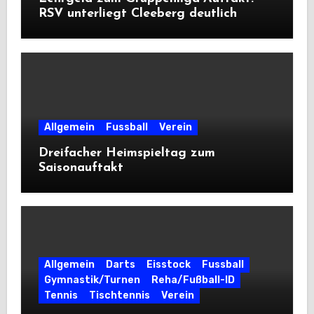
RSV unterliegt Cleeberg deutlich
Allgemein
Fussball
Verein
Dreifacher Heimspieltag zum
Saisonauftakt
Allgemein
Darts
Eisstock
Fussball
Gymnastik/Turnen
Reha/Fußball-ID
Tennis
Tischtennis
Verein