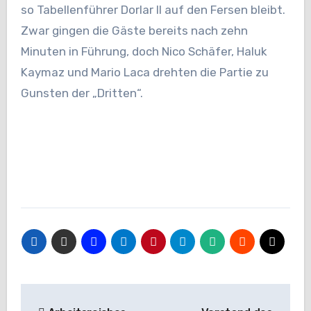
so Tabellenführer Dorlar II auf den Fersen bleibt.
Zwar gingen die Gäste bereits nach zehn
Minuten in Führung, doch Nico Schäfer, Haluk
Kaymaz und Mario Laca drehten die Partie zu
Gunsten der „Dritten“.
Beitragsnavigation