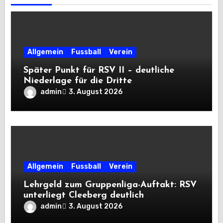
Allgemein
Fussball
Verein
Später Punkt für RSV II – deutliche
Niederlage für die Dritte
admin
3. August 2026
Allgemein
Fussball
Verein
Lehrgeld zum Gruppenliga-Auftakt: RSV
unterliegt Cleeberg deutlich
admin
3. August 2026