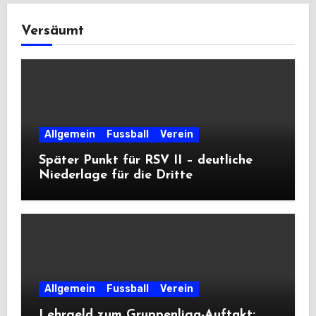
Versäumt
Allgemein
Fussball
Verein
Später Punkt für RSV II – deutliche
Niederlage für die Dritte
Allgemein
Fussball
Verein
Lehrgeld zum Gruppenliga-Auftakt: