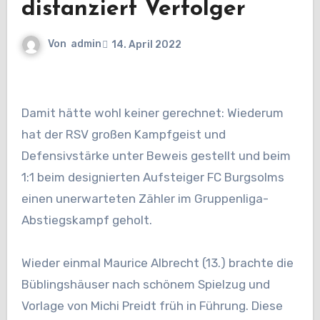
distanziert Verfolger
Von
admin
14. April 2022
Damit hätte wohl keiner gerechnet: Wiederum
hat der RSV großen Kampfgeist und
Defensivstärke unter Beweis gestellt und beim
1:1 beim designierten Aufsteiger FC Burgsolms
einen unerwarteten Zähler im Gruppenliga-
Abstiegskampf geholt.
Wieder einmal Maurice Albrecht (13.) brachte die
Büblingshäuser nach schönem Spielzug und
Vorlage von Michi Preidt früh in Führung. Diese