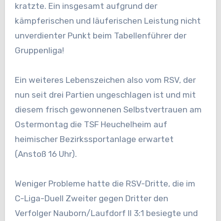
kratzte. Ein insgesamt aufgrund der
kämpferischen und läuferischen Leistung nicht
unverdienter Punkt beim Tabellenführer der
Gruppenliga!
Ein weiteres Lebenszeichen also vom RSV, der
nun seit drei Partien ungeschlagen ist und mit
diesem frisch gewonnenen Selbstvertrauen am
Ostermontag die TSF Heuchelheim auf
heimischer Bezirkssportanlage erwartet
(Anstoß 16 Uhr).
Weniger Probleme hatte die RSV-Dritte, die im
C-Liga-Duell Zweiter gegen Dritter den
Verfolger Nauborn/Laufdorf II 3:1 besiegte und