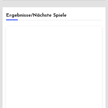
Ergebnisse/Nächste Spiele