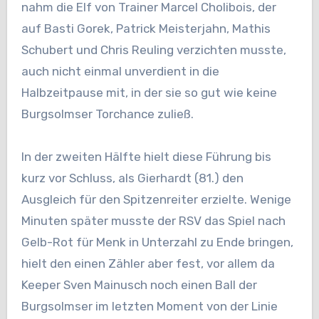
nahm die Elf von Trainer Marcel Cholibois, der
auf Basti Gorek, Patrick Meisterjahn, Mathis
Schubert und Chris Reuling verzichten musste,
auch nicht einmal unverdient in die
Halbzeitpause mit, in der sie so gut wie keine
Burgsolmser Torchance zuließ.
In der zweiten Hälfte hielt diese Führung bis
kurz vor Schluss, als Gierhardt (81.) den
Ausgleich für den Spitzenreiter erzielte. Wenige
Minuten später musste der RSV das Spiel nach
Gelb-Rot für Menk in Unterzahl zu Ende bringen,
hielt den einen Zähler aber fest, vor allem da
Keeper Sven Mainusch noch einen Ball der
Burgsolmser im letzten Moment von der Linie