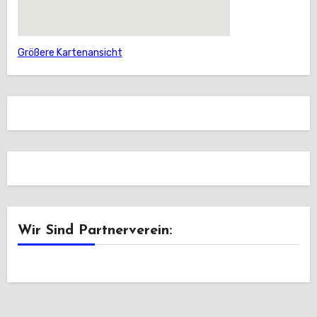
Größere Kartenansicht
Wir Sind Partnerverein: