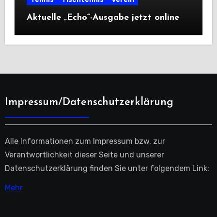
Aktuelle „Echo“-Ausgabe jetzt online
Impressum/Datenschutzerklärung
Alle Informationen zum Impressum bzw. zur
Verantwortlichkeit dieser Seite und unserer
Datenschutzerklärung finden Sie unter folgendem Link:
Mehr