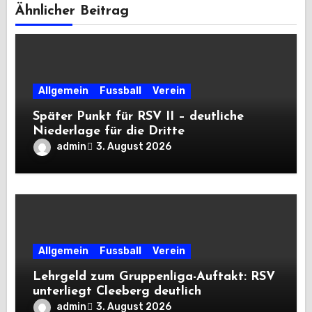
Ähnlicher Beitrag
Allgemein
Fussball
Verein
Später Punkt für RSV II – deutliche
Niederlage für die Dritte
admin
3. August 2026
Allgemein
Fussball
Verein
Lehrgeld zum Gruppenliga-Auftakt: RSV
unterliegt Cleeberg deutlich
admin
3. August 2026