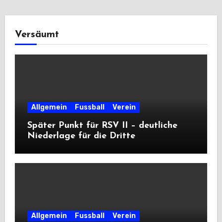
Versäumt
Allgemein
Fussball
Verein
Später Punkt für RSV II – deutliche
Niederlage für die Dritte
Allgemein
Fussball
Verein