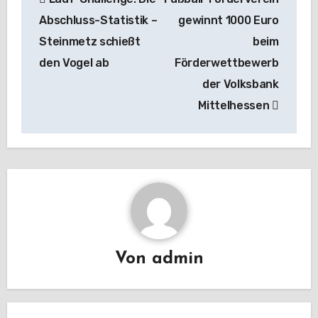
Abschluss-Statistik –
gewinnt 1000 Euro
Steinmetz schießt
beim
den Vogel ab
Förderwettbewerb
der Volksbank
Mittelhessen
Von
admin