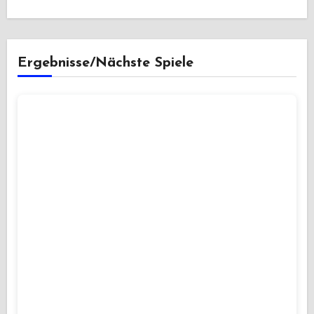
Ergebnisse/Nächste Spiele