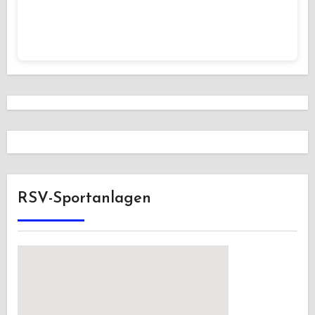
RSV-Sportanlagen