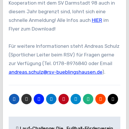
Kooperation mit dem SV Darmstadt 98 auch in
diesem Jahr begrenzt sind, lohnt sich eine
schnelle Anmeldung! Alle Infos auch
HIER
im
Flyer zum Download!
Für weitere Informationen steht Andreas Schulz
(Sportlicher Leiter beim RSV) für Fragen gerne
zur Verfügung (Tel. 0178-8976840 oder Email
andreas.schulz@rsv-bueblingshausen.de
).
Beitragsnavigation
Lauf-Challenge: Die
Fußball-Förderverein