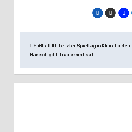
Beitragsnavigation
Fußball-ID: Letzter Spieltag in Klein-Linden 
Hanisch gibt Traineramt auf