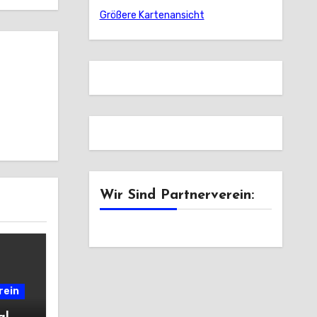
Größere Kartenansicht
Wir Sind Partnerverein:
rein