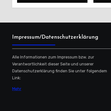
Saiso
Impressum/Datenschutzerklärung
Alle Informationen zum Impressum bzw. zur
Verantwortlichkeit dieser Seite und unserer
Datenschutzerklärung finden Sie unter folgendem
Link:
Mehr