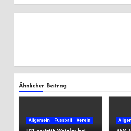
Ähnlicher Beitrag
Allgemein
Fussball
Verein
Allge