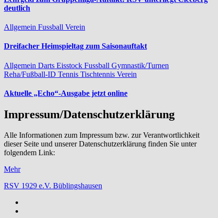
deutlich
Allgemein
Fussball
Verein
Dreifacher Heimspieltag zum Saisonauftakt
Allgemein
Darts
Eisstock
Fussball
Gymnastik/Turnen
Reha/Fußball-ID
Tennis
Tischtennis
Verein
Aktuelle „Echo“-Ausgabe jetzt online
Impressum/Datenschutzerklärung
Alle Informationen zum Impressum bzw. zur Verantwortlichkeit
dieser Seite und unserer Datenschutzerklärung finden Sie unter
folgendem Link:
Mehr
RSV 1929 e.V. Büblingshausen