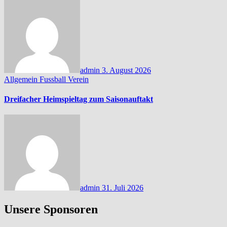
admin
3. August 2026
Allgemein
Fussball
Verein
Dreifacher Heimspieltag zum Saisonauftakt
admin
31. Juli 2026
Unsere Sponsoren