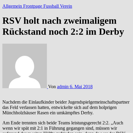
Allgemein
Frontpage
Fussball
Verein
RSV holt nach zweimaligem
Rückstand noch 2:2 im Derby
Von
admin
6. Mai 2018
Nachdem die Einlaufkinder beider Jugendspielgemeinschaftspartner
das Feld verlassen hatten, entwickelte sich auf dem holprigen
Münchholzhäuser Rasen ein umkämpftes Derby.
Am Ende trennten sich beide Teams leistungsgerecht 2:2. „Auch
wenn wir spät mit 2:1 in Führung gegangen sind, müssen wir