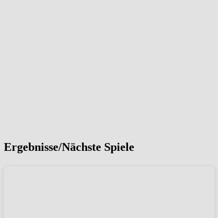
Ergebnisse/Nächste Spiele