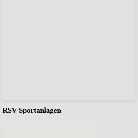
RSV-Sportanlagen