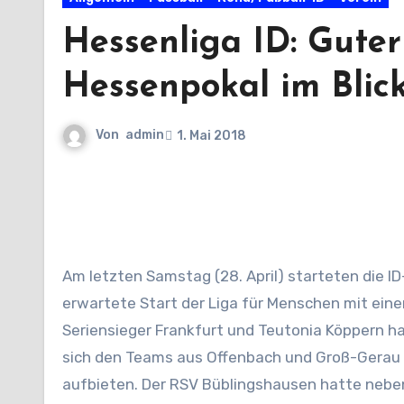
Hessenliga ID: Guter
Hessenpokal im Blic
Von
admin
1. Mai 2018
Am letzten Samstag (28. April) starteten die ID
erwartete Start der Liga für Menschen mit eine
Seriensieger Frankfurt und Teutonia Köppern ha
sich den Teams aus Offenbach und Groß-Gerau 
aufbieten. Der RSV Büblingshausen hatte nebe