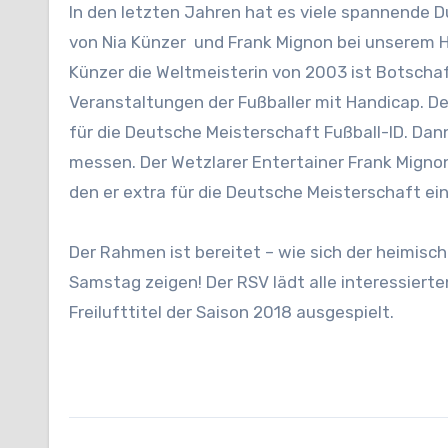
In den letzten Jahren hat es viele spannende 
von Nia Künzer und Frank Mignon bei unserem He
Künzer die Weltmeisterin von 2003 ist Botschaf
Veranstaltungen der Fußballer mit Handicap. De
für die Deutsche Meisterschaft Fußball-ID. Dan
messen. Der Wetzlarer Entertainer Frank Mign
den er extra für die Deutsche Meisterschaft ein
Der Rahmen ist bereitet – wie sich der heimis
Samstag zeigen! Der RSV lädt alle interessierte
Freilufttitel der Saison 2018 ausgespielt.