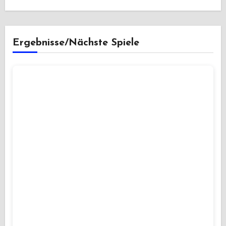
Ergebnisse/Nächste Spiele