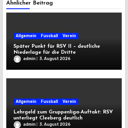
Ähnlicher Beitrag
Allgemein
Fussball
Verein
Später Punkt für RSV II – deutliche
Niederlage für die Dritte
admin
3. August 2026
Allgemein
Fussball
Verein
Lehrgeld zum Gruppenliga-Auftakt: RSV
unterliegt Cleeberg deutlich
admin
3. August 2026