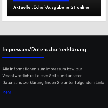
Aktuelle „Echo“-Ausgabe jetzt online
Impressum/Datenschutzerklärung
Alle Informationen zum Impressum bzw. zur
Verantwortlichkeit dieser Seite und unserer
Datenschutzerklärung finden Sie unter folgendem Link:
Mehr