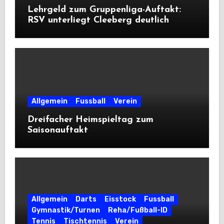
Lehrgeld zum Gruppenliga-Auftakt:
RSV unterliegt Cleeberg deutlich
Allgemein
Fussball
Verein
Dreifacher Heimspieltag zum
Saisonauftakt
Allgemein
Darts
Eisstock
Fussball
Gymnastik/Turnen
Reha/Fußball-ID
Tennis
Tischtennis
Verein