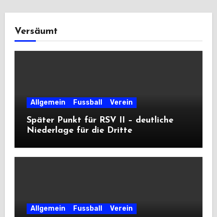
Versäumt
Allgemein
Fussball
Verein
Später Punkt für RSV II – deutliche
Niederlage für die Dritte
Allgemein
Fussball
Verein