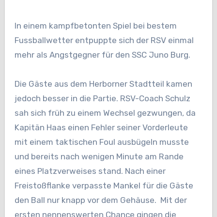
In einem kampfbetonten Spiel bei bestem
Fussballwetter entpuppte sich der RSV einmal
mehr als Angstgegner für den SSC Juno Burg.
Die Gäste aus dem Herborner Stadtteil kamen
jedoch besser in die Partie. RSV-Coach Schulz
sah sich früh zu einem Wechsel gezwungen, da
Kapitän Haas einen Fehler seiner Vorderleute
mit einem taktischen Foul ausbügeln musste
und bereits nach wenigen Minute am Rande
eines Platzverweises stand. Nach einer
Freistoßflanke verpasste Mankel für die Gäste
den Ball nur knapp vor dem Gehäuse. Mit der
ersten nennenswerten Chance gingen die