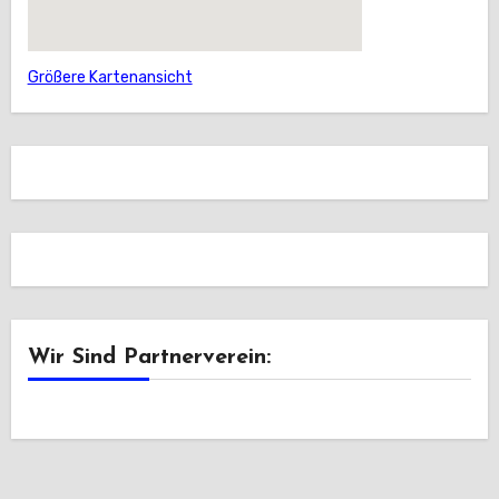
Größere Kartenansicht
Wir Sind Partnerverein: