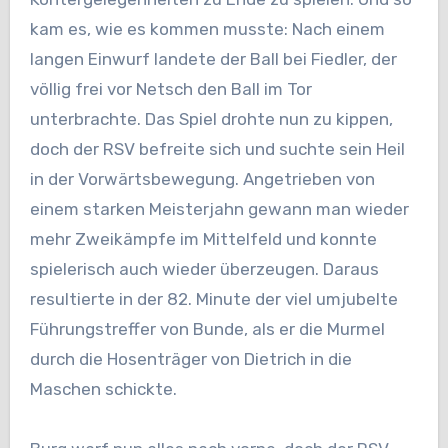
kam es, wie es kommen musste: Nach einem
langen Einwurf landete der Ball bei Fiedler, der
völlig frei vor Netsch den Ball im Tor
unterbrachte. Das Spiel drohte nun zu kippen,
doch der RSV befreite sich und suchte sein Heil
in der Vorwärtsbewegung. Angetrieben von
einem starken Meisterjahn gewann man wieder
mehr Zweikämpfe im Mittelfeld und konnte
spielerisch auch wieder überzeugen. Daraus
resultierte in der 82. Minute der viel umjubelte
Führungstreffer von Bunde, als er die Murmel
durch die Hosenträger von Dietrich in die
Maschen schickte.