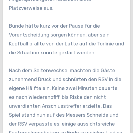
Platzverweise aus.
Bunde hätte kurz vor der Pause für die
Vorentscheidung sorgen können, aber sein
Kopfball prallte von der Latte auf die Torlinie und
die Situation konnte geklärt werden.
Nach dem Seitenwechsel machten die Gäste
zunehmend Druck und schnürten den RSV in die
eigene Hälfte ein. Keine zwei Minuten dauerte
es nach Wiederanpfiff, bis Riske den nicht
unverdienten Anschlusstreffer erzielte. Das
Spiel stand nun auf des Messers Schneide und
der RSV verpasste es, einige aussichtsreiche
Kontergelegenheiten zu Ende zu spielen. Und so