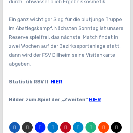
durch Lohwasser blieb Ergebniskosmetik.
Ein ganz wichtiger Sieg für die blutjunge Truppe
im Abstiegskampf. Nächsten Sonntag ist unsere
Reserve spielfrei, das nächste Match findet in
zwei Wochen auf der Bezirkssportanlage statt,
dann wird der FSV Dillheim seine Visitenkarte
abgeben.
Statistik RSV II
HIER
Bilder zum Spiel der „Zweiten“
HIER