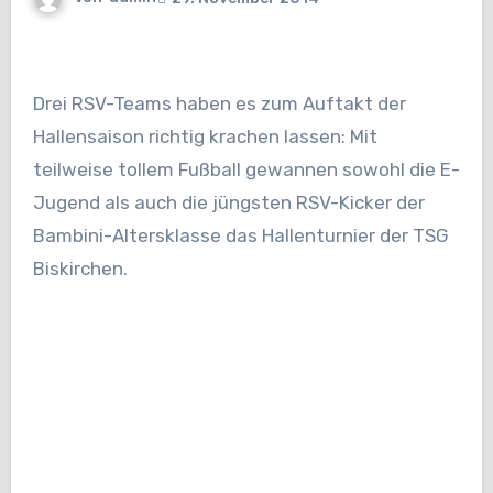
Drei RSV-Teams haben es zum Auftakt der
Hallensaison richtig krachen lassen: Mit
teilweise tollem Fußball gewannen sowohl die E-
Jugend als auch die jüngsten RSV-Kicker der
Bambini-Altersklasse das Hallenturnier der TSG
Biskirchen.