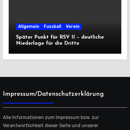
Allgemein
Fussball
Verein
Später Punkt für RSV II – deutliche
Niederlage für die Dritte
Impressum/Datenschutzerklärung
Alle Informationen zum Impressum bzw. zur
Verantwortlichkeit dieser Seite und unserer