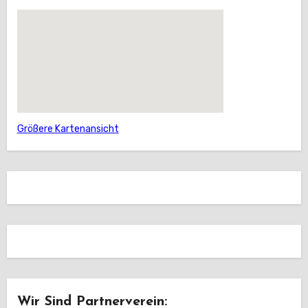
Größere Kartenansicht
Wir Sind Partnerverein: