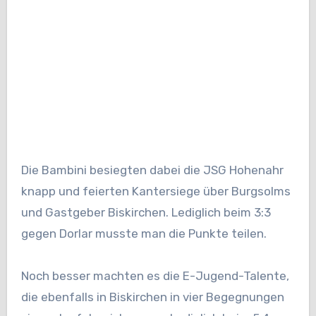
Die Bambini besiegten dabei die JSG Hohenahr
knapp und feierten Kantersiege über Burgsolms
und Gastgeber Biskirchen. Lediglich beim 3:3
gegen Dorlar musste man die Punkte teilen.
Noch besser machten es die E-Jugend-Talente,
die ebenfalls in Biskirchen in vier Begegnungen