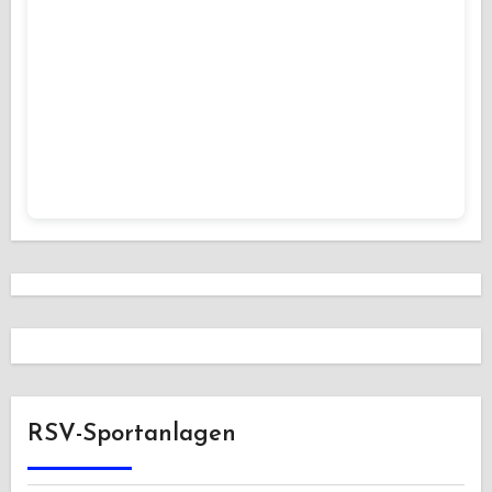
RSV-Sportanlagen