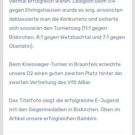
viermal erfolgreich waren. Lediglich beim 5:4
gegen Ehringshausen wurde es eng, ansonsten
deklassierte man die Konkurrenz und sicherte
sich souverän den Turniersieg (11:1 gegen
Biskirchen, 8:1 gegen Wetzbachtal und 7:1 gegen
Oberlahn).
Beim Kreissieger-Turnier in Braunfels erreichte
unsere D2 einen guten zweiten Platz hinter der
zweiten Vertretung des VfB Aßlar.
Das Titelfoto zeigt die erfolgreiche E-Jugend
mit den Siegermedaillen in Biskirchen. Oben im
Artikel unsere erfolgreichen Bambini.