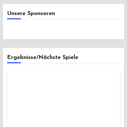
Unsere Sponsoren
Ergebnisse/Nächste Spiele