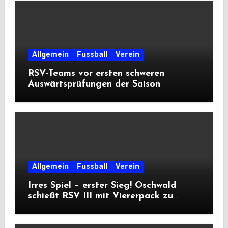
Allgemein
Fussball
Verein
RSV-Teams vor ersten schweren
Auswärtsprüfungen der Saison
Allgemein
Fussball
Verein
Irres Spiel – erster Sieg! Oschwald
schießt RSV III mit Viererpack zu
Premiere