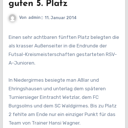
guten 5. Platz
Von
admin
11. Januar 2014
Einen sehr achtbaren fünften Platz belegten die
als krasser Außenseiter in die Endrunde der
Futsal-Kreismeisterschaften gestarteten RSV-
A-Junioren.
In Niedergirmes besiegte man Aßlar und
Ehringshausen und unterlag dem späteren
Turniersieger Eintracht Wetzlar, dem FC
Burgsolms und dem SC Waldgirmes. Bis zu Platz
2 fehlte am Ende nur ein einziger Punkt für das
Team von Trainer Hansi Wagner.