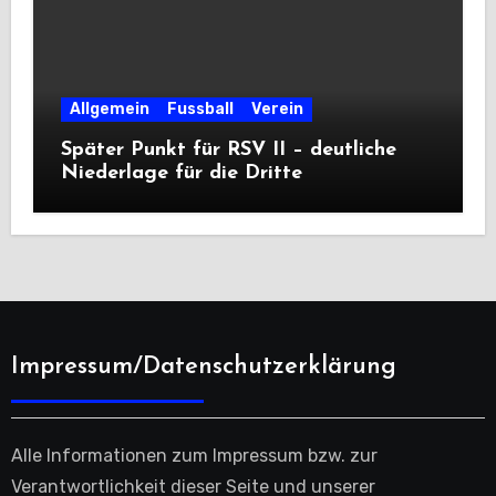
Allgemein
Fussball
Verein
Später Punkt für RSV II – deutliche
Niederlage für die Dritte
Impressum/Datenschutzerklärung
Alle Informationen zum Impressum bzw. zur
Verantwortlichkeit dieser Seite und unserer