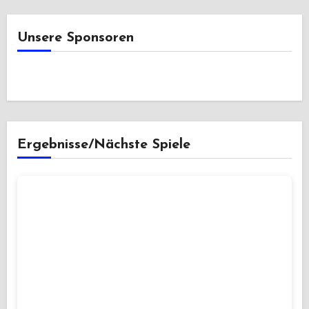
Unsere Sponsoren
Ergebnisse/Nächste Spiele