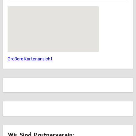
Größere Kartenansicht
Wir Sind Partnerverein: