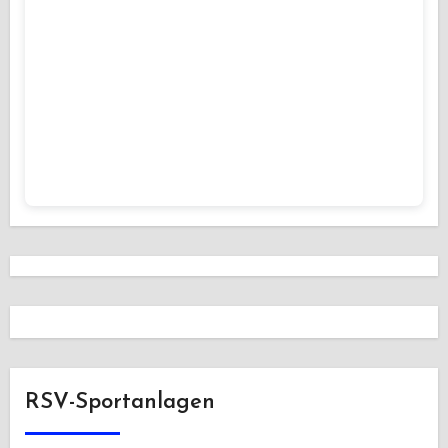
RSV-Sportanlagen