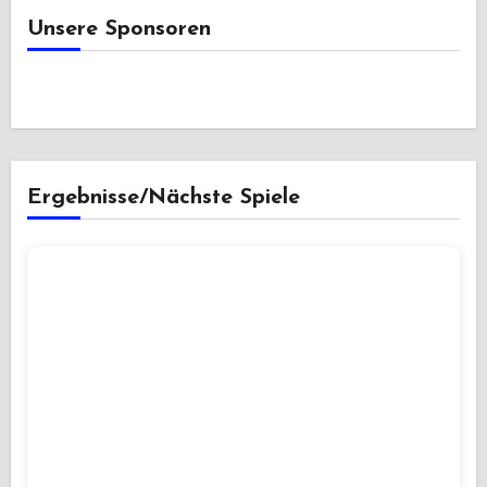
Unsere Sponsoren
Ergebnisse/Nächste Spiele