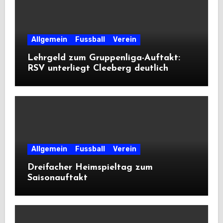
Allgemein
Fussball
Verein
Lehrgeld zum Gruppenliga-Auftakt:
RSV unterliegt Cleeberg deutlich
Allgemein
Fussball
Verein
Dreifacher Heimspieltag zum
Saisonauftakt