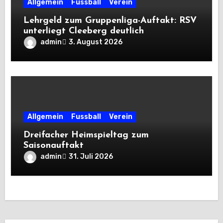
Allgemein
Fussball
Verein
Lehrgeld zum Gruppenliga-Auftakt: RSV
unterliegt Cleeberg deutlich
admin
3. August 2026
Allgemein
Fussball
Verein
Dreifacher Heimspieltag zum
Saisonauftakt
admin
31. Juli 2026