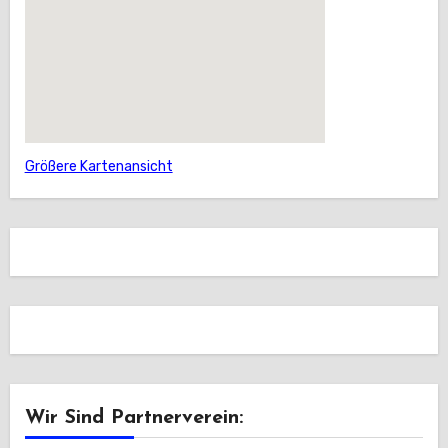
Größere Kartenansicht
Wir Sind Partnerverein: