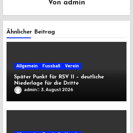
Von
admin
Ähnlicher Beitrag
Allgemein
Fussball
Verein
Später Punkt für RSV II – deutliche
Niederlage für die Dritte
admin
3. August 2026