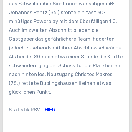
aus Schwalbacher Sicht noch wunschgemäß:
Johannes Pentz (36.) krönte ein fast 30-
minütiges Powerplay mit dem überfälligen 1:0.
Auch im zweiten Abschnitt blieben die
Gastgeber das gefährlichere Team, haderten
jedoch zusehends mit ihrer Abschlussschwäche.
Als bei der SG nach etwa einer Stunde die Kräfte
schwanden, ging der Schuss für die Platzherren
nach hinten los: Neuzugang Christos Makres
(78.) rettete Büblingshausen II einen etwas
glücklichen Punkt.
Statistik RSV II
HIER