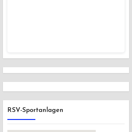
RSV-Sportanlagen