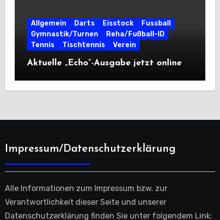
Allgemein
Darts
Eisstock
Fussball
Gymnastik/Turnen
Reha/Fußball-ID
Tennis
Tischtennis
Verein
Aktuelle „Echo“-Ausgabe jetzt online
Impressum/Datenschutzerklärung
Alle Informationen zum Impressum bzw. zur
Verantwortlichkeit dieser Seite und unserer
Datenschutzerklärung finden Sie unter folgendem Link: