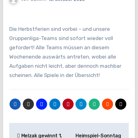
Die Herbstferien sind vorbei – und unsere
Gruppenliga-Teams sind sofort wieder voll
gefordert! Alle Teams müssen an diesem
Wochenende auswärts antreten, wobei alle
Aufgaben nicht leicht, aber dennoch machbar
scheinen. Alle Spiele in der Übersicht!
Beitragsnavigation
Melzak gewinnt 1.
Heimspiel-Sonntag