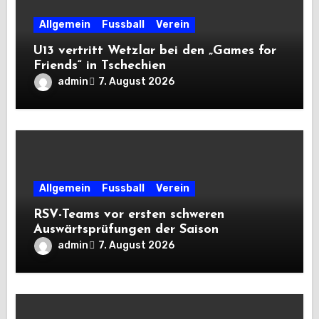
Allgemein
Fussball
Verein
U13 vertritt Wetzlar bei den „Games for
Friends“ in Tschechien
admin
7. August 2026
Allgemein
Fussball
Verein
RSV-Teams vor ersten schweren
Auswärtsprüfungen der Saison
admin
7. August 2026