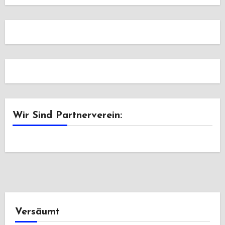
Wir Sind Partnerverein:
Versäumt