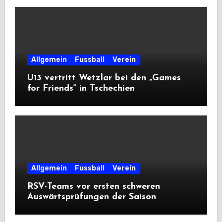
Allgemein
Fussball
Verein
U13 vertritt Wetzlar bei den „Games
for Friends“ in Tschechien
Allgemein
Fussball
Verein
RSV-Teams vor ersten schweren
Auswärtsprüfungen der Saison