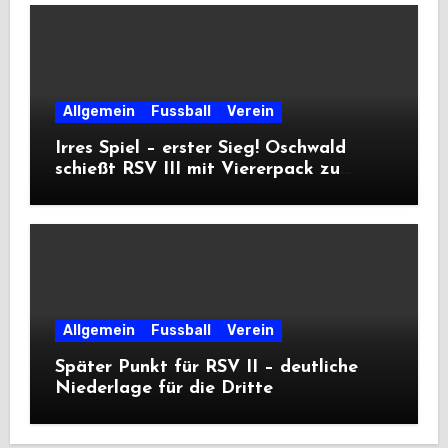
Allgemein
Fussball
Verein
Irres Spiel – erster Sieg! Oschwald
schießt RSV III mit Viererpack zu
Premiere
Allgemein
Fussball
Verein
Später Punkt für RSV II – deutliche
Niederlage für die Dritte