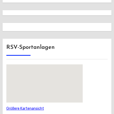
RSV-Sportanlagen
Größere Kartenansicht