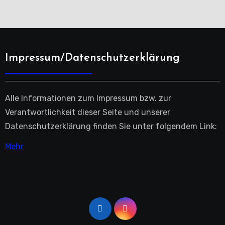
Impressum/Datenschutzerklärung
Alle Informationen zum Impressum bzw. zur
Verantwortlichkeit dieser Seite und unserer
Datenschutzerklärung finden Sie unter folgendem Link:
Mehr