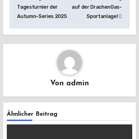
Tagesturnier der
auf der DrachenGas-
Autumn-Series 2025
Sportanlage!
Von
admin
Ähnlicher Beitrag