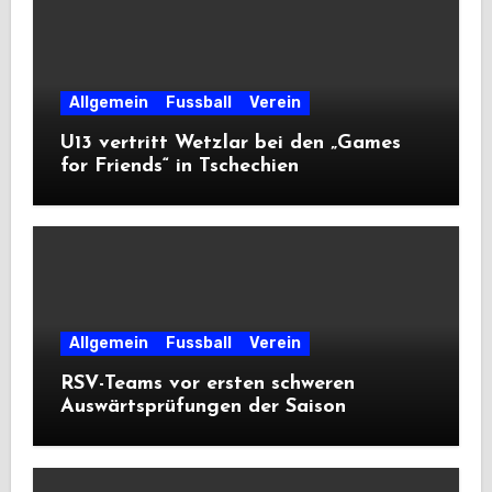
Allgemein
Fussball
Verein
U13 vertritt Wetzlar bei den „Games
for Friends“ in Tschechien
Allgemein
Fussball
Verein
RSV-Teams vor ersten schweren
Auswärtsprüfungen der Saison