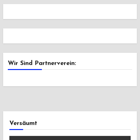
Wir Sind Partnerverein:
Versäumt