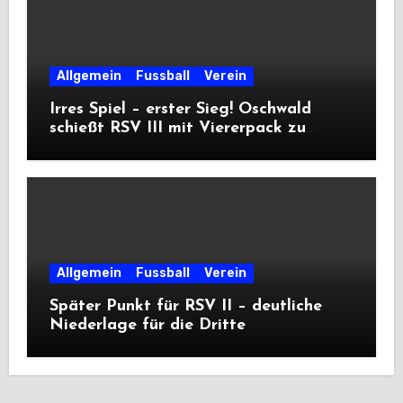
Allgemein
Fussball
Verein
Irres Spiel – erster Sieg! Oschwald
schießt RSV III mit Viererpack zu
Premiere
Allgemein
Fussball
Verein
Später Punkt für RSV II – deutliche
Niederlage für die Dritte