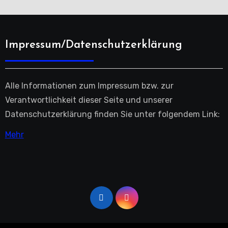
Impressum/Datenschutzerklärung
Alle Informationen zum Impressum bzw. zur
Verantwortlichkeit dieser Seite und unserer
Datenschutzerklärung finden Sie unter folgendem Link:
Mehr