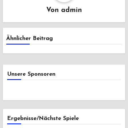
Von
admin
Ähnlicher Beitrag
Unsere Sponsoren
Ergebnisse/Nächste Spiele