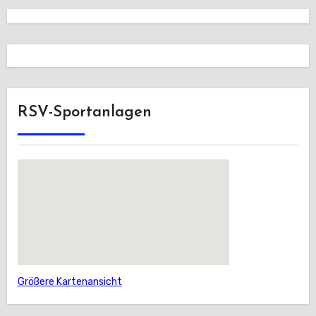
RSV-Sportanlagen
Größere Kartenansicht