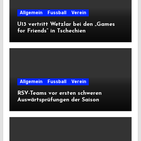
Allgemein
Fussball
Verein
U13 vertritt Wetzlar bei den „Games
for Friends“ in Tschechien
Allgemein
Fussball
Verein
RSV-Teams vor ersten schweren
Auswärtsprüfungen der Saison