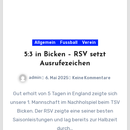
Allgemein
Fussball
Verein
5:3 in Bicken – RSV setzt
Ausrufezeichen
admin
6. Mai 2025
Keine Kommentare
Gut erholt von 5 Tagen in England zeigte sich
unsere 1. Mannschaft im Nachholspiel beim TSV
Bicken. Der RSV zeigte eine seiner besten
Saisonleistungen und lag bereits zur Halbzeit
durch…