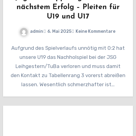
nächstem Erfolg – Pleiten für
U19 und U17
admin
6. Mai 2025
Keine Kommentare
Aufgrund des Spielverlaufs unnötig mit 0:2 hat
unsere U19 das Nachholspiel bei der JSG
Leihgestern/TuBa verloren und muss damit
den Kontakt zu Tabellenrang 3 vorerst abreißen
lassen. Wesentlich schmerzhafter ist…