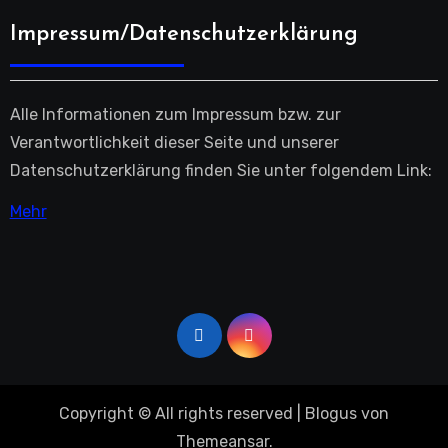
Impressum/Datenschutzerklärung
Alle Informationen zum Impressum bzw. zur
Verantwortlichkeit dieser Seite und unserer
Datenschutzerklärung finden Sie unter folgendem Link:
Mehr
Copyright © All rights reserved
|
Blogus
von
Themeansar
.