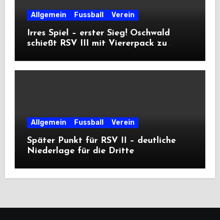
Allgemein
Fussball
Verein
Irres Spiel – erster Sieg! Oschwald
schießt RSV III mit Viererpack zu
Premiere
Allgemein
Fussball
Verein
Später Punkt für RSV II – deutliche
Niederlage für die Dritte