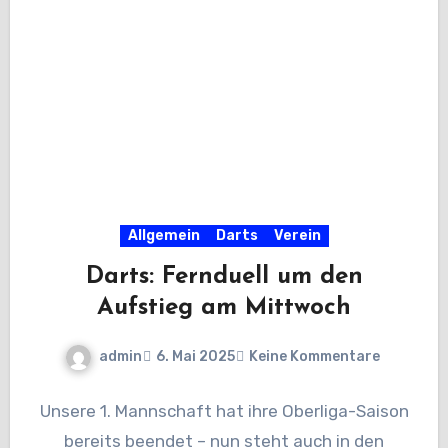
Allgemein
Darts
Verein
Darts: Fernduell um den
Aufstieg am Mittwoch
admin
6. Mai 2025
Keine Kommentare
Unsere 1. Mannschaft hat ihre Oberliga-Saison
bereits beendet – nun steht auch in den