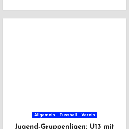
Allgemein
Fussball
Verein
Jugend-Gruppenligen: U13 mit