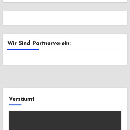
Wir Sind Partnerverein:
Versäumt