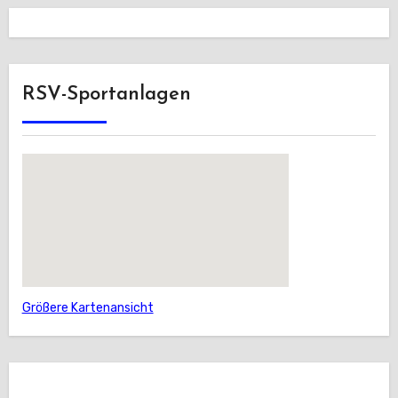
RSV-Sportanlagen
Größere Kartenansicht