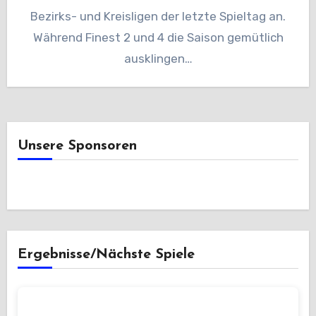
Bezirks- und Kreisligen der letzte Spieltag an.
Während Finest 2 und 4 die Saison gemütlich
ausklingen…
Unsere Sponsoren
Ergebnisse/Nächste Spiele