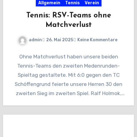
Allgemein
Tennis
Verein
Tennis: RSV-Teams ohne
Matchverlust
admin
26. Mai 2025
Keine Kommentare
Ohne Matchverlust haben unsere beiden
Tennis-Teams den zweiten Medenrunden-
Spieltag gestaltete. Mit 6:0 gegen den TC
Schöffengrund feierte unsere Herren 30 den
zweiten Sieg im zweiten Spiel. Ralf Holmok,
Bojan Biese,…