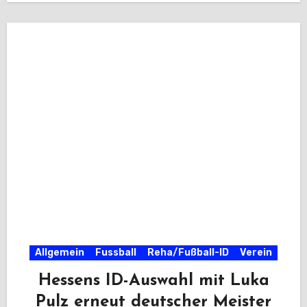
Allgemein
Fussball
Reha/Fußball-ID
Verein
Hessens ID-Auswahl mit Luka
Pulz erneut deutscher Meister