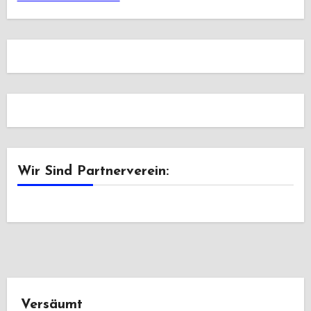
Wir Sind Partnerverein:
Versäumt