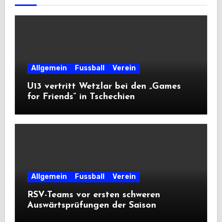
Allgemein
Fussball
Verein
U13 vertritt Wetzlar bei den „Games
for Friends“ in Tschechien
Allgemein
Fussball
Verein
RSV-Teams vor ersten schweren
Auswärtsprüfungen der Saison