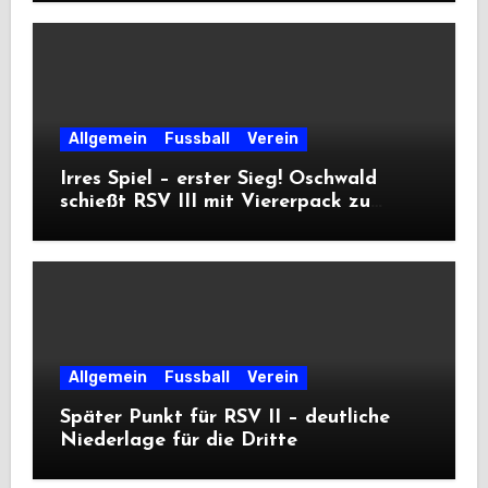
Allgemein
Fussball
Verein
Irres Spiel – erster Sieg! Oschwald
schießt RSV III mit Viererpack zu
Premiere
Allgemein
Fussball
Verein
Später Punkt für RSV II – deutliche
Niederlage für die Dritte