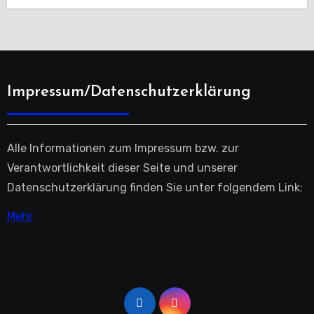
Impressum/Datenschutzerklärung
Alle Informationen zum Impressum bzw. zur
Verantwortlichkeit dieser Seite und unserer
Datenschutzerklärung finden Sie unter folgendem Link:
Mehr