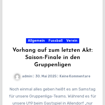
Allgemein
Fussball
Verein
Vorhang auf zum letzten Akt:
Saison-Finale in den
Gruppenligen
admin
30. Mai 2025
Keine Kommentare
Noch einmal alles geben heißt es am Samstag
für unsere Gruppenliga-Teams. Während es für
unsere U19 beim Gastspiel in Allendorf „nur