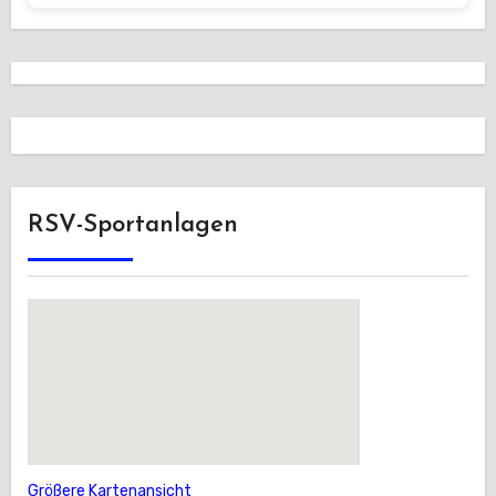
RSV-Sportanlagen
Größere Kartenansicht