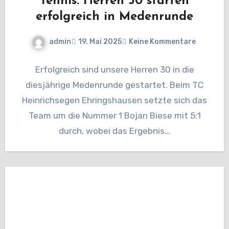
Tennis: Herren 30 starten
erfolgreich in Medenrunde
admin
19. Mai 2025
Keine Kommentare
Erfolgreich sind unsere Herren 30 in die
diesjährige Medenrunde gestartet. Beim TC
Heinrichsegen Ehringshausen setzte sich das
Team um die Nummer 1 Bojan Biese mit 5:1
durch, wobei das Ergebnis…