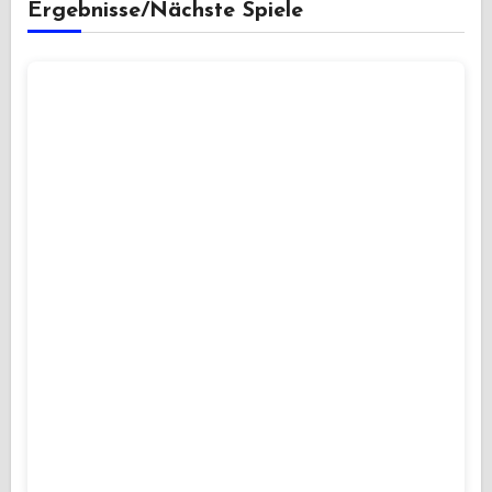
Ergebnisse/Nächste Spiele