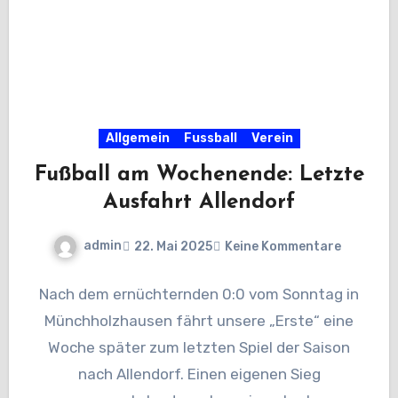
Allgemein
Fussball
Verein
Fußball am Wochenende: Letzte
Ausfahrt Allendorf
admin
22. Mai 2025
Keine Kommentare
Nach dem ernüchternden 0:0 vom Sonntag in
Münchholzhausen fährt unsere „Erste“ eine
Woche später zum letzten Spiel der Saison
nach Allendorf. Einen eigenen Sieg