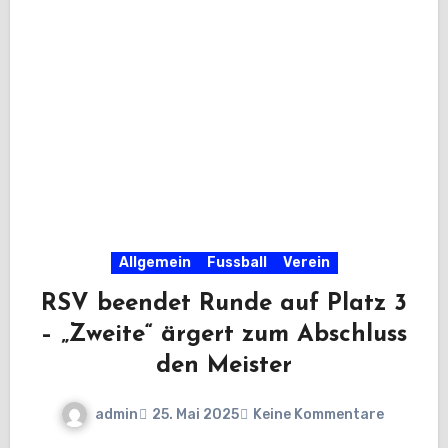
Allgemein
Fussball
Verein
RSV beendet Runde auf Platz 3
– „Zweite“ ärgert zum Abschluss
den Meister
admin
25. Mai 2025
Keine Kommentare