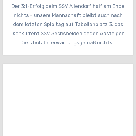
Der 3:1-Erfolg beim SSV Allendorf half am Ende
nichts – unsere Mannschaft bleibt auch nach
dem letzten Spieltag auf Tabellenplatz 3, das
Konkurrent SSV Sechshelden gegen Absteiger
Dietzhölztal erwartungsgemäß nichts…