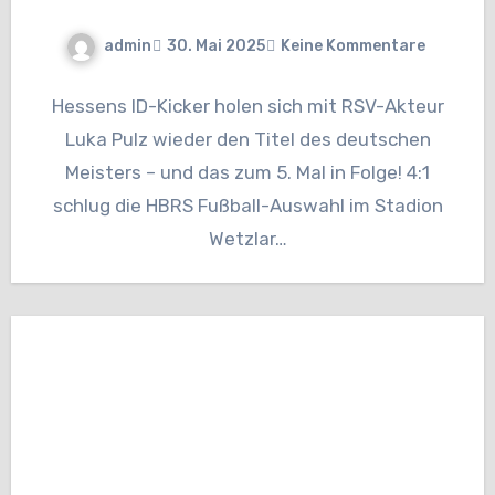
admin
30. Mai 2025
Keine Kommentare
Hessens ID-Kicker holen sich mit RSV-Akteur
Luka Pulz wieder den Titel des deutschen
Meisters – und das zum 5. Mal in Folge! 4:1
schlug die HBRS Fußball-Auswahl im Stadion
Wetzlar…