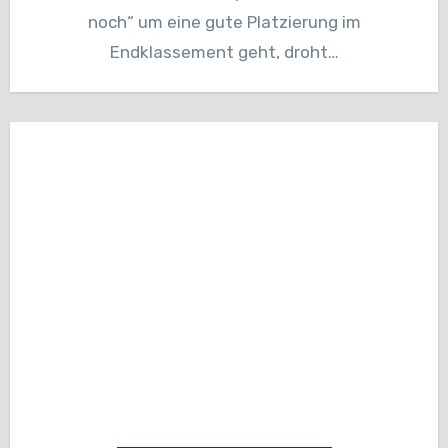
noch“ um eine gute Platzierung im
Endklassement geht, droht…