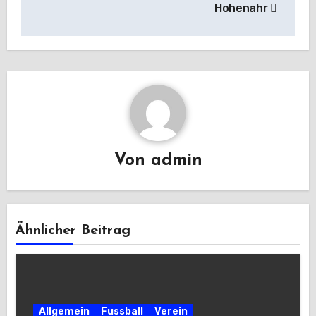
Hohenahr
Von
admin
Ähnlicher Beitrag
Allgemein
Fussball
Verein