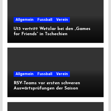
Allgemein
Fussball
Verein
U13 vertritt Wetzlar bei den „Games
for Friends“ in Tschechien
Allgemein
Fussball
Verein
RSV-Teams vor ersten schweren
Auswärtsprüfungen der Saison