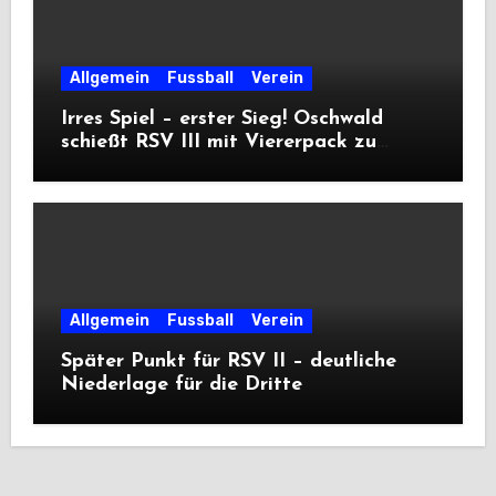
Allgemein
Fussball
Verein
Irres Spiel – erster Sieg! Oschwald
schießt RSV III mit Viererpack zu
Premiere
Allgemein
Fussball
Verein
Später Punkt für RSV II – deutliche
Niederlage für die Dritte