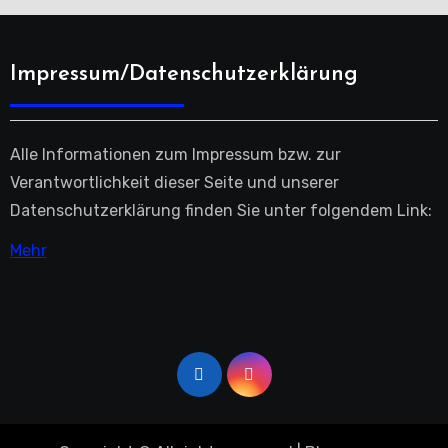
Impressum/Datenschutzerklärung
Alle Informationen zum Impressum bzw. zur
Verantwortlichkeit dieser Seite und unserer
Datenschutzerklärung finden Sie unter folgendem Link:
Mehr