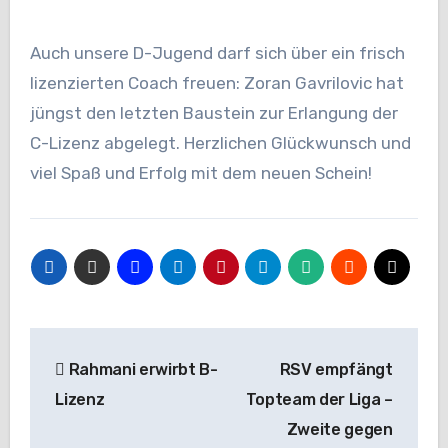
Auch unsere D-Jugend darf sich über ein frisch
lizenzierten Coach freuen: Zoran Gavrilovic hat
jüngst den letzten Baustein zur Erlangung der
C-Lizenz abgelegt. Herzlichen Glückwunsch und
viel Spaß und Erfolg mit dem neuen Schein!
Beitragsnavigation
Rahmani erwirbt B-
RSV empfängt
Lizenz
Topteam der Liga –
Zweite gegen