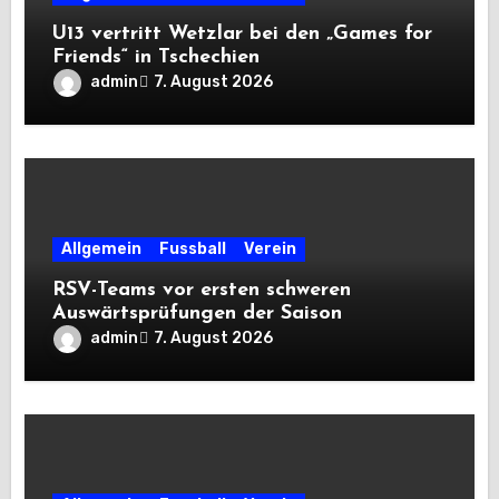
U13 vertritt Wetzlar bei den „Games for
Friends“ in Tschechien
admin
7. August 2026
Allgemein
Fussball
Verein
RSV-Teams vor ersten schweren
Auswärtsprüfungen der Saison
admin
7. August 2026