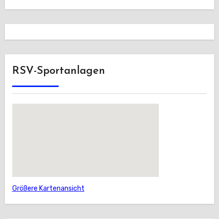
RSV-Sportanlagen
Größere Kartenansicht