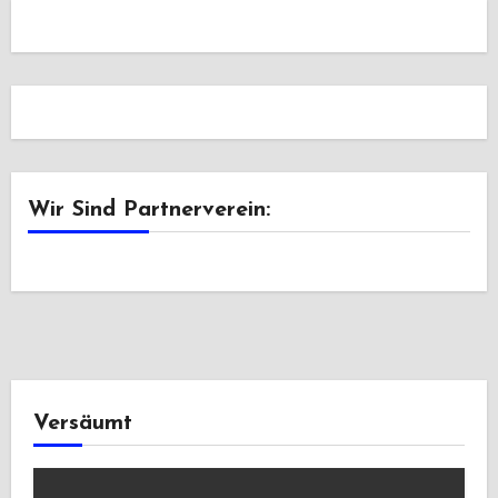
Wir Sind Partnerverein:
Versäumt