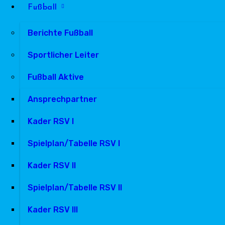
Fußball
Berichte Fußball
Sportlicher Leiter
Fußball Aktive
Ansprechpartner
Kader RSV I
Spielplan/Tabelle RSV I
Kader RSV II
Spielplan/Tabelle RSV II
Kader RSV III