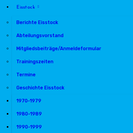
Eisstock
Berichte Eisstock
Abteilungsvorstand
Mitgliedsbeiträge/Anmeldeformular
Trainingszeiten
Termine
Geschichte Eisstock
1970-1979
1980-1989
1990-1999