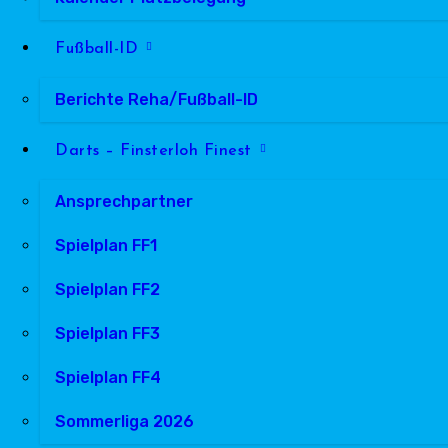
Fußball-ID
Berichte Reha/Fußball-ID
Darts – Finsterloh Finest
Ansprechpartner
Spielplan FF1
Spielplan FF2
Spielplan FF3
Spielplan FF4
Sommerliga 2026