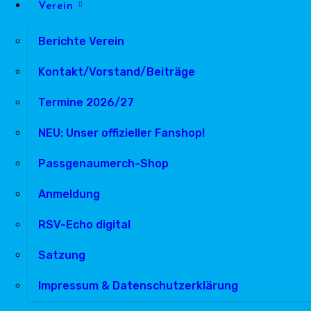
Verein
Berichte Verein
Kontakt/Vorstand/Beiträge
Termine 2026/27
NEU: Unser offizieller Fanshop!
Passgenaumerch-Shop
Anmeldung
RSV-Echo digital
Satzung
Impressum & Datenschutzerklärung