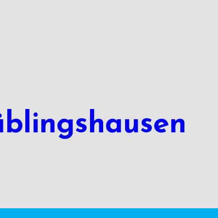
üblingshausen