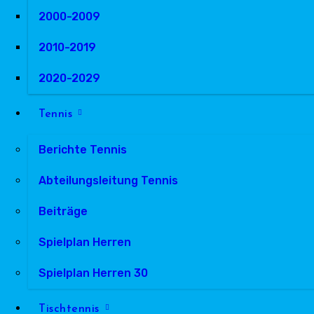
2000-2009
2010-2019
2020-2029
Tennis
Berichte Tennis
Abteilungsleitung Tennis
Beiträge
Spielplan Herren
Spielplan Herren 30
Tischtennis