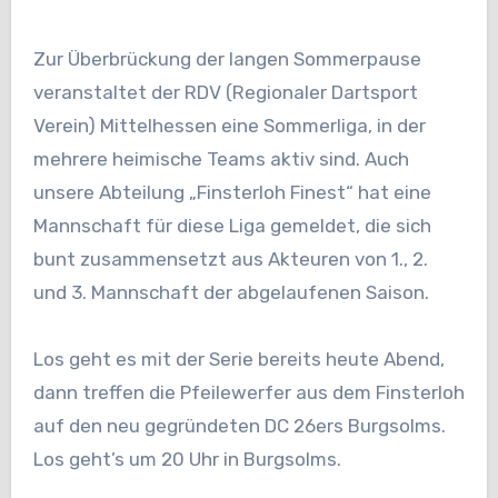
Zur Überbrückung der langen Sommerpause
veranstaltet der RDV (Regionaler Dartsport
Verein) Mittelhessen eine Sommerliga, in der
mehrere heimische Teams aktiv sind. Auch
unsere Abteilung „Finsterloh Finest“ hat eine
Mannschaft für diese Liga gemeldet, die sich
bunt zusammensetzt aus Akteuren von 1., 2.
und 3. Mannschaft der abgelaufenen Saison.
Los geht es mit der Serie bereits heute Abend,
dann treffen die Pfeilewerfer aus dem Finsterloh
auf den neu gegründeten DC 26ers Burgsolms.
Los geht’s um 20 Uhr in Burgsolms.