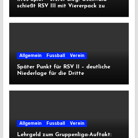
schießt RSV III mit Viererpack zu
Premiere
Allgemein
Fussball
Verein
Später Punkt für RSV II – deutliche
Niederlage für die Dritte
Allgemein
Fussball
Verein
Lehrgeld zum Gruppenliga-Auftakt: