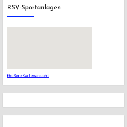
RSV-Sportanlagen
Größere Kartenansicht