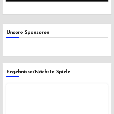
Unsere Sponsoren
Ergebnisse/Nächste Spiele