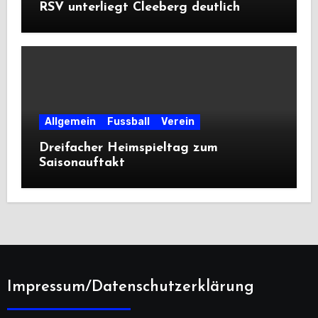
RSV unterliegt Cleeberg deutlich
Allgemein
Fussball
Verein
Dreifacher Heimspieltag zum
Saisonauftakt
Impressum/Datenschutzerklärung