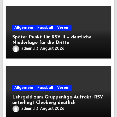
Allgemein
Fussball
Verein
Später Punkt für RSV II – deutliche
Niederlage für die Dritte
admin
3. August 2026
Allgemein
Fussball
Verein
Lehrgeld zum Gruppenliga-Auftakt: RSV
unterliegt Cleeberg deutlich
admin
3. August 2026