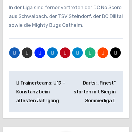
In der Liga sind ferner vertreten der DC No Score
aus Schwalbach, der TSV Steindorf, der DC Dilltal
sowie die Mighty Bugs Ostheim.
Beitragsnavigation
Trainerteams: U19 –
Darts: „Finest“
Konstanz beim
starten mit Sieg in
ältesten Jahrgang
Sommerliga