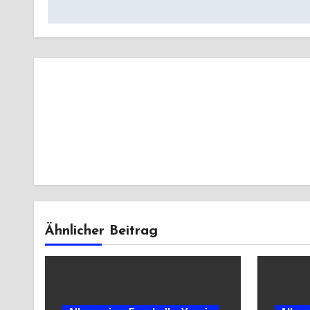
Ähnlicher Beitrag