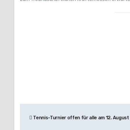
Beitragsnavigation
Tennis-Turnier offen für alle am 12. August