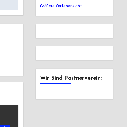
Größere Kartenansicht
Wir Sind Partnerverein: