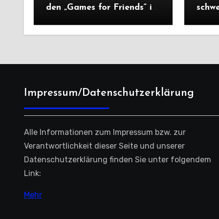
den „Games for Friends“ in
schw
Tschechien
Ausw
Saiso
Impressum/Datenschutzerklärung
Alle Informationen zum Impressum bzw. zur
Verantwortlichkeit dieser Seite und unserer
Datenschutzerklärung finden Sie unter folgendem
Link:
Mehr