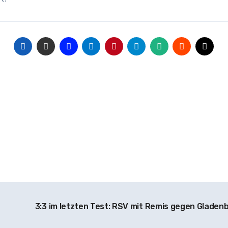
3:3 im letzten Test: RSV mit Remis gegen Gladen