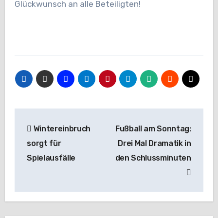
Glückwunsch an alle Beteiligten!
Beitragsnavigation
Wintereinbruch
Fußball am Sonntag:
sorgt für
Drei Mal Dramatik in
Spielausfälle
den Schlussminuten