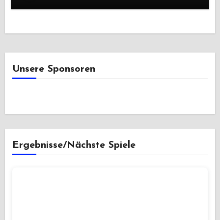
Unsere Sponsoren
Ergebnisse/Nächste Spiele