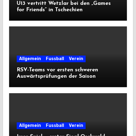
U13 vertritt Wetzlar bei den „Games
for Friends“ in Tschechien
Allgemein
Fussball
Verein
RSV-Teams vor ersten schweren
Auswärtsprüfungen der Saison
Allgemein
Fussball
Verein