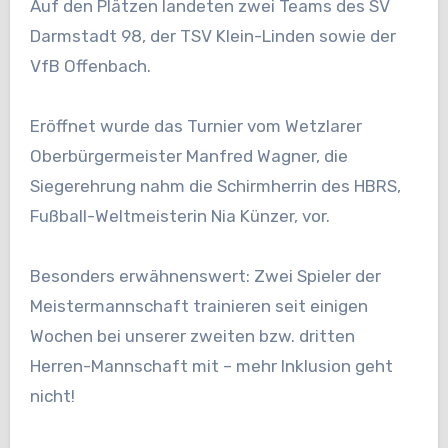
Auf den Plätzen landeten zwei Teams des SV
Darmstadt 98, der TSV Klein-Linden sowie der
VfB Offenbach.
Eröffnet wurde das Turnier vom Wetzlarer
Oberbürgermeister Manfred Wagner, die
Siegerehrung nahm die Schirmherrin des HBRS,
Fußball-Weltmeisterin Nia Künzer, vor.
Besonders erwähnenswert: Zwei Spieler der
Meistermannschaft trainieren seit einigen
Wochen bei unserer zweiten bzw. dritten
Herren-Mannschaft mit – mehr Inklusion geht
nicht!