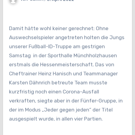
Damit hätte wohl keiner gerechnet: Ohne
Auswechselspieler angetreten holten die Jungs
unserer Fußball-ID-Truppe am gestrigen
Samstag in der Sporthalle Münchholzhausen
erstmals die Hessenmeisterschaft. Das von
Cheftrainer Heinz Hanisch und Teammanager
Karsten Dähnrich betreute Team musste
kurzfristig noch einen Corona-Ausfall
verkraften, siegte aber in der Fünfer-Gruppe, in
der im Modus „Jeder gegen jeden“ der Titel
ausgespielt wurde, in allen vier Partien.