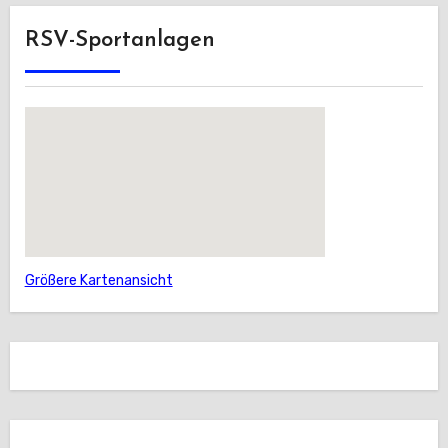
RSV-Sportanlagen
Größere Kartenansicht