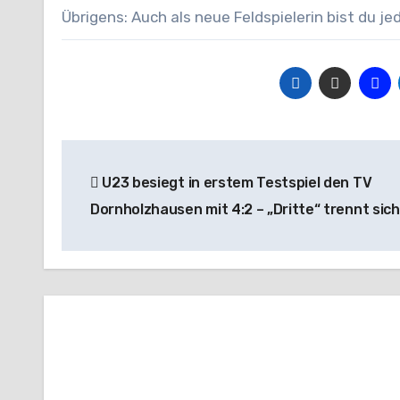
Übrigens: Auch als neue Feldspielerin bist du je
Beitragsnavigation
U23 besiegt in erstem Testspiel den TV
Dornholzhausen mit 4:2 – „Dritte“ trennt sich