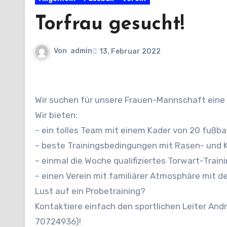
Torfrau gesucht!
Von
admin
13. Februar 2022
Wir suchen für unsere Frauen-Mannschaft eine 
Wir bieten:
– ein tolles Team mit einem Kader von 20 fußba
– beste Trainingsbedingungen mit Rasen- und 
– einmal die Woche qualifiziertes Torwart-Trainin
– einen Verein mit familiärer Atmosphäre mit de
Lust auf ein Probetraining?
Kontaktiere einfach den sportlichen Leiter An
70724936)!