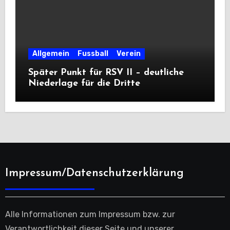
Allgemein
Fussball
Verein
Später Punkt für RSV II – deutliche
Niederlage für die Dritte
Impressum/Datenschutzerklärung
Alle Informationen zum Impressum bzw. zur
Verantwortlichkeit dieser Seite und unserer