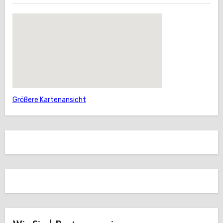
Größere Kartenansicht