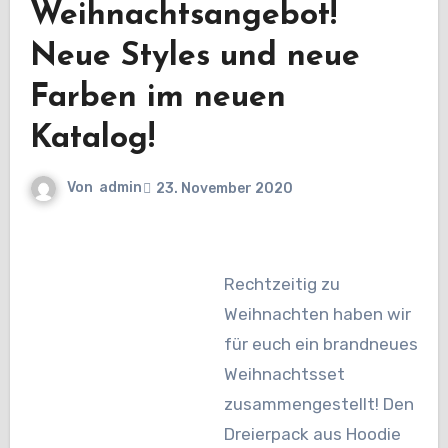
Weihnachtsangebot!
Neue Styles und neue
Farben im neuen
Katalog!
Von
admin
23. November 2020
Rechtzeitig zu
Weihnachten haben wir
für euch ein brandneues
Weihnachtsset
zusammengestellt! Den
Dreierpack aus Hoodie