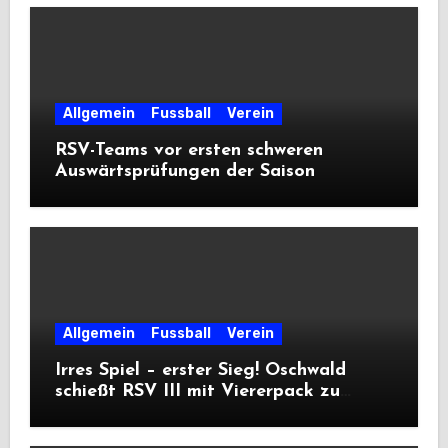
Allgemein
Fussball
Verein
RSV-Teams vor ersten schweren
Auswärtsprüfungen der Saison
Allgemein
Fussball
Verein
Irres Spiel – erster Sieg! Oschwald
schießt RSV III mit Viererpack zu
Premiere