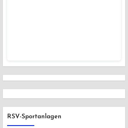
RSV-Sportanlagen