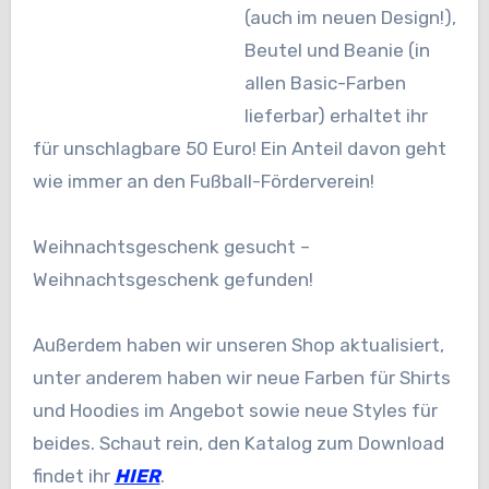
(auch im neuen Design!),
Beutel und Beanie (in
allen Basic-Farben
lieferbar) erhaltet ihr
für unschlagbare 50 Euro! Ein Anteil davon geht
wie immer an den Fußball-Förderverein!
Weihnachtsgeschenk gesucht –
Weihnachtsgeschenk gefunden!
Außerdem haben wir unseren Shop aktualisiert,
unter anderem haben wir neue Farben für Shirts
und Hoodies im Angebot sowie neue Styles für
beides. Schaut rein, den Katalog zum Download
findet ihr
HIER
.