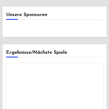
Unsere Sponsoren
Ergebnisse/Nächste Spiele