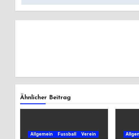
Ähnlicher Beitrag
Allgemein
Fussball
Verein
Allge