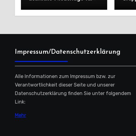
die Dritte
unter
deutl
Impressum/Datenschutzerklärung
Alle Informationen zum Impressum bzw. zur
Verantwortlichkeit dieser Seite und unserer
Datenschutzerklärung finden Sie unter folgendem
Link:
Mehr