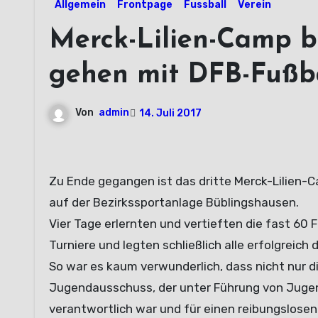
Allgemein
Frontpage
Fussball
Verein
Merck-Lilien-Camp b
gehen mit DFB-Fußb
Von
admin
14. Juli 2017
Zu Ende gegangen ist das dritte Merck-Lilien-
auf der Bezirkssportanlage Büblingshausen.
Vier Tage erlernten und vertieften die fast 60
Turniere und legten schließlich alle erfolgreic
So war es kaum verwunderlich, dass nicht nur d
Jugendausschuss, der unter Führung von Jugend
verantwortlich war und für einen reibungslosen