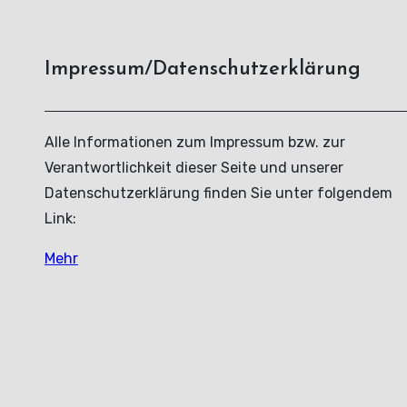
Impressum/Datenschutzerklärung
Alle Informationen zum Impressum bzw. zur
Verantwortlichkeit dieser Seite und unserer
Datenschutzerklärung finden Sie unter folgendem
Link:
Mehr