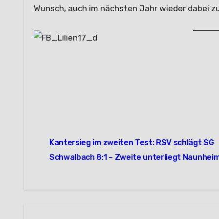
Wunsch, auch im nächsten Jahr wieder dabei zu
Beitragsnavigation
Kantersieg im zweiten Test: RSV schlägt SG
Schwalbach 8:1 – Zweite unterliegt Naunheim 