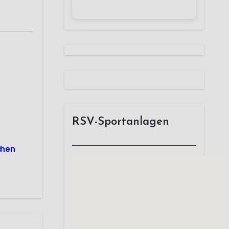
RSV-Sportanlagen
chen