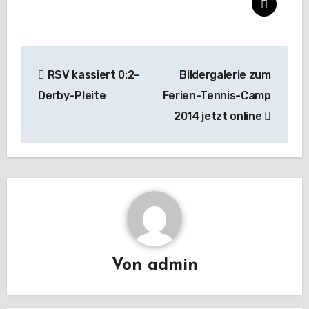
Beitragsnavigation
RSV kassiert 0:2-
Bildergalerie zum
Derby-Pleite
Ferien-Tennis-Camp
2014 jetzt online
Von
admin