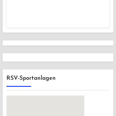
RSV-Sportanlagen