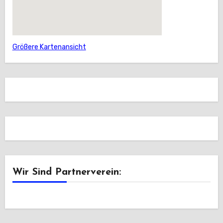
Größere Kartenansicht
Wir Sind Partnerverein: