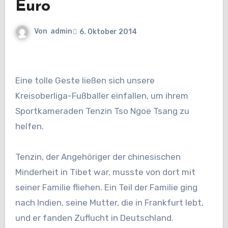
Euro
Von
admin
6. Oktober 2014
Eine tolle Geste ließen sich unsere
Kreisoberliga-Fußballer einfallen, um ihrem
Sportkameraden Tenzin Tso Ngoe Tsang zu
helfen.
Tenzin, der Angehöriger der chinesischen
Minderheit in Tibet war, musste von dort mit
seiner Familie fliehen. Ein Teil der Familie ging
nach Indien, seine Mutter, die in Frankfurt lebt,
und er fanden Zuflucht in Deutschland.