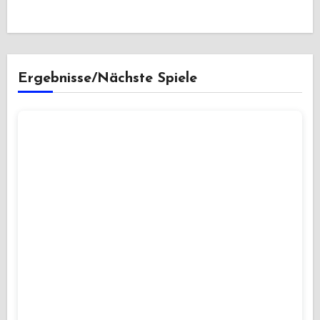
Ergebnisse/Nächste Spiele