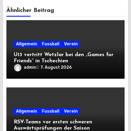
Ähnlicher Beitrag
Allgemein
Fussball
Verein
U13 vertritt Wetzlar bei den „Games for
Friends“ in Tschechien
admin
7. August 2026
Allgemein
Fussball
Verein
RSV-Teams vor ersten schweren
Auswärtsprüfungen der Saison