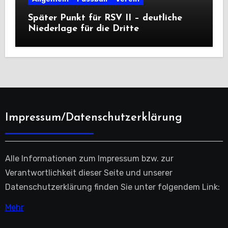
Später Punkt für RSV II – deutliche
Niederlage für die Dritte
Impressum/Datenschutzerklärung
Alle Informationen zum Impressum bzw. zur
Verantwortlichkeit dieser Seite und unserer
Datenschutzerklärung finden Sie unter folgendem Link:
Mehr