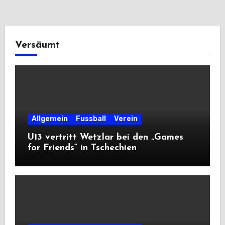
Versäumt
Allgemein
Fussball
Verein
U13 vertritt Wetzlar bei den „Games
for Friends“ in Tschechien