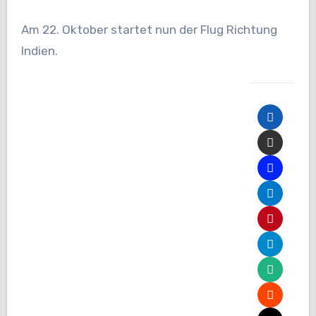
Am 22. Oktober startet nun der Flug Richtung
Indien.