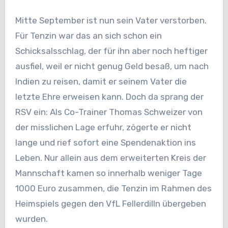
Mitte September ist nun sein Vater verstorben.
Für Tenzin war das an sich schon ein
Schicksalsschlag, der für ihn aber noch heftiger
ausfiel, weil er nicht genug Geld besaß, um nach
Indien zu reisen, damit er seinem Vater die
letzte Ehre erweisen kann. Doch da sprang der
RSV ein: Als Co-Trainer Thomas Schweizer von
der misslichen Lage erfuhr, zögerte er nicht
lange und rief sofort eine Spendenaktion ins
Leben. Nur allein aus dem erweiterten Kreis der
Mannschaft kamen so innerhalb weniger Tage
1000 Euro zusammen, die Tenzin im Rahmen des
Heimspiels gegen den VfL Fellerdilln übergeben
wurden.