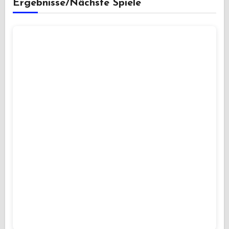
Ergebnisse/Nächste Spiele