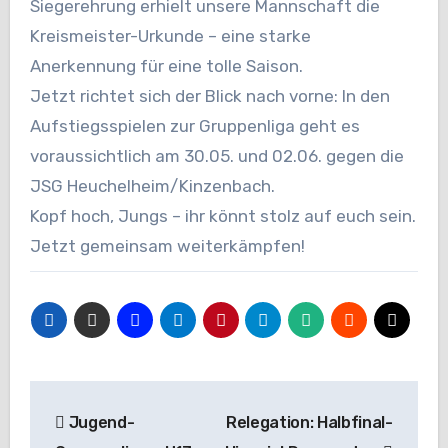
Siegerehrung erhielt unsere Mannschaft die
Kreismeister-Urkunde – eine starke
Anerkennung für eine tolle Saison.
Jetzt richtet sich der Blick nach vorne: In den
Aufstiegsspielen zur Gruppenliga geht es
voraussichtlich am 30.05. und 02.06. gegen die
JSG Heuchelheim/Kinzenbach.
Kopf hoch, Jungs – ihr könnt stolz auf euch sein.
Jetzt gemeinsam weiterkämpfen!
Beitragsnavigation
Jugend-
Relegation: Halbfinal-