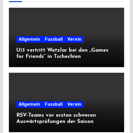
Allgemein
Fussball
Verein
U13 vertritt Wetzlar bei den „Games
for Friends“ in Tschechien
Allgemein
Fussball
Verein
RSV-Teams vor ersten schweren
Auswärtsprüfungen der Saison