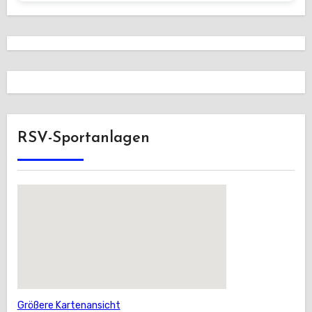
RSV-Sportanlagen
Größere Kartenansicht