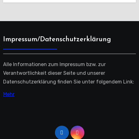
Impressum/Datenschutzerklärung
Alle Informationen zum Impressum bzw. zur
Verantwortlichkeit dieser Seite und unserer
Datenschutzerklärung finden Sie unter folgendem Link:
Mehr