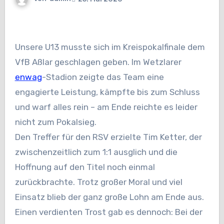
Unsere U13 musste sich im Kreispokalfinale dem
VfB Aßlar geschlagen geben. Im Wetzlarer
enwag
-Stadion zeigte das Team eine
engagierte Leistung, kämpfte bis zum Schluss
und warf alles rein – am Ende reichte es leider
nicht zum Pokalsieg.
Den Treffer für den RSV erzielte Tim Ketter, der
zwischenzeitlich zum 1:1 ausglich und die
Hoffnung auf den Titel noch einmal
zurückbrachte. Trotz großer Moral und viel
Einsatz blieb der ganz große Lohn am Ende aus.
Einen verdienten Trost gab es dennoch: Bei der