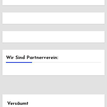
Wir Sind Partnerverein:
Versäumt