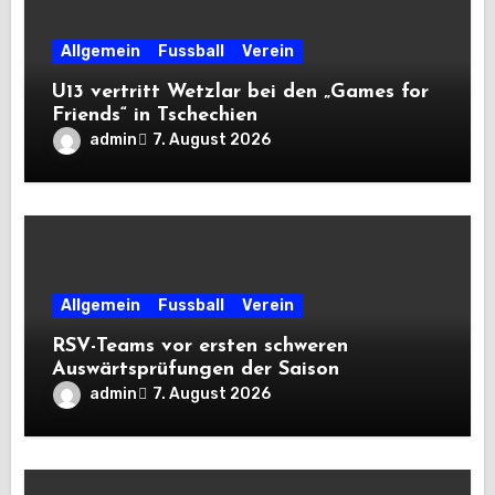
Allgemein
Fussball
Verein
U13 vertritt Wetzlar bei den „Games for
Friends“ in Tschechien
admin
7. August 2026
Allgemein
Fussball
Verein
RSV-Teams vor ersten schweren
Auswärtsprüfungen der Saison
admin
7. August 2026