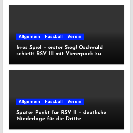
Allgemein
Fussball
Verein
Irres Spiel – erster Sieg! Oschwald
schießt RSV III mit Viererpack zu
Premiere
Allgemein
Fussball
Verein
Später Punkt für RSV II – deutliche
Niederlage für die Dritte