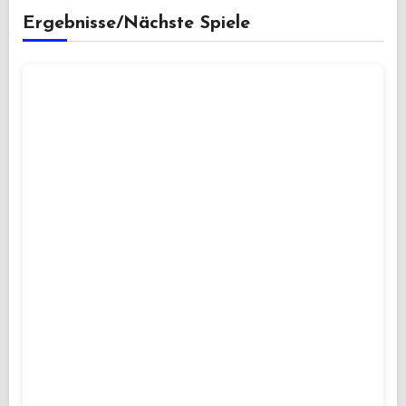
Ergebnisse/Nächste Spiele