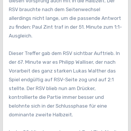
diesen Vorsprung auch mit in die Halbzeit. Der
RSV brauchte nach dem Seitenwechsel
allerdings nicht lange, um die passende Antwort
zu finden: Paul Zint traf in der 51. Minute zum 1:1-
Ausgleich.
Dieser Treffer gab dem RSV sichtbar Auftrieb. In
der 67. Minute war es Philipp Walliser, der nach
Vorarbeit des ganz starken Lukas Walther das
Spiel endgültig auf RSV-Seite zog und auf 2:1
stellte. Der RSV blieb nun am Drücker,
kontrollierte die Partie immer besser und
belohnte sich in der Schlussphase für eine
dominante zweite Halbzeit.