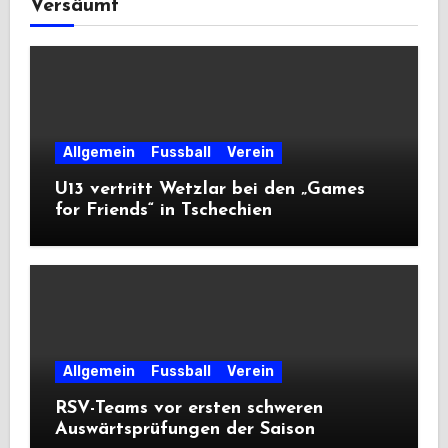
Versäumt
Allgemein
Fussball
Verein
U13 vertritt Wetzlar bei den „Games
for Friends“ in Tschechien
Allgemein
Fussball
Verein
RSV-Teams vor ersten schweren
Auswärtsprüfungen der Saison