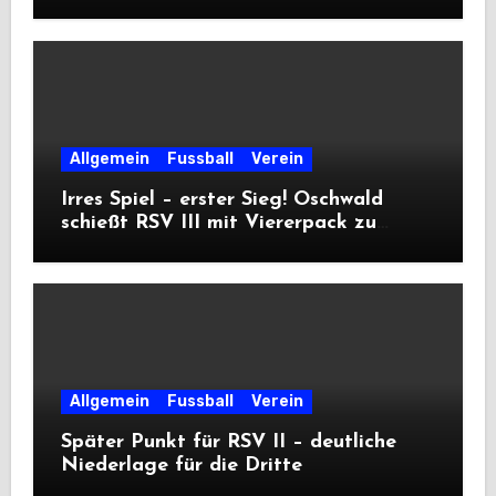
Allgemein
Fussball
Verein
Irres Spiel – erster Sieg! Oschwald
schießt RSV III mit Viererpack zu
Premiere
Allgemein
Fussball
Verein
Später Punkt für RSV II – deutliche
Niederlage für die Dritte