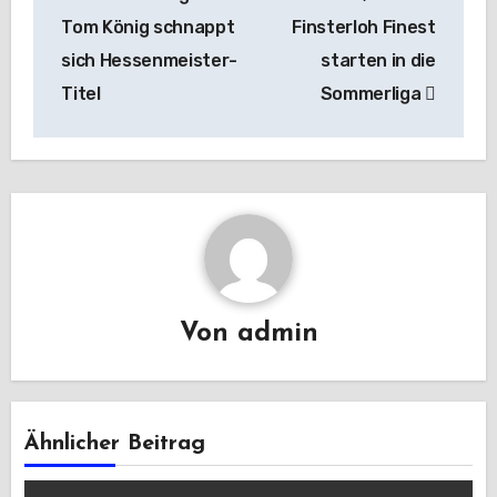
Tom König schnappt
Finsterloh Finest
sich Hessenmeister-
starten in die
Titel
Sommerliga
Von
admin
Ähnlicher Beitrag