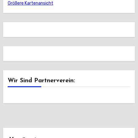
Größere Kartenansicht
Wir Sind Partnerverein: