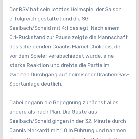
Der RSV hat sein letztes Heimspiel der Saison
erfolgreich gestaltet und die SG
Seelbach/Scheld mit 4:1 besiegt. Nach einem
0:1-Rückstand zur Pause zeigte die Mannschaft
des scheidenden Coachs Marcel Cholibois, der
vor dem Spieler verabschiedet wurde, eine
starke Reaktion und drehte die Partie im
zweiten Durchgang auf heimischer DrachenGas-
Sportanlage deutlich.
Dabei begann die Begegnung zunächst alles
andere als nach Plan. Die Gäste aus
Seelbach/Scheld gingen in der 32. Minute durch
Jannis Merkardt mit 1:0 in Führung und nahmen