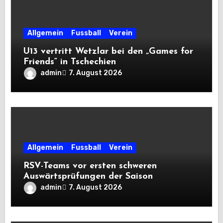
Allgemein
Fussball
Verein
U13 vertritt Wetzlar bei den „Games for
Friends“ in Tschechien
admin
7. August 2026
Allgemein
Fussball
Verein
RSV-Teams vor ersten schweren
Auswärtsprüfungen der Saison
admin
7. August 2026