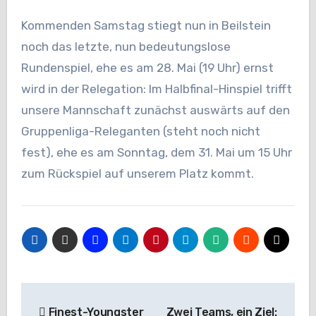
Kommenden Samstag stiegt nun in Beilstein
noch das letzte, nun bedeutungslose
Rundenspiel, ehe es am 28. Mai (19 Uhr) ernst
wird in der Relegation: Im Halbfinal-Hinspiel trifft
unsere Mannschaft zunächst auswärts auf den
Gruppenliga-Releganten (steht noch nicht
fest), ehe es am Sonntag, dem 31. Mai um 15 Uhr
zum Rückspiel auf unserem Platz kommt.
Beitragsnavigation
Finest-Youngster
Zwei Teams, ein Ziel: