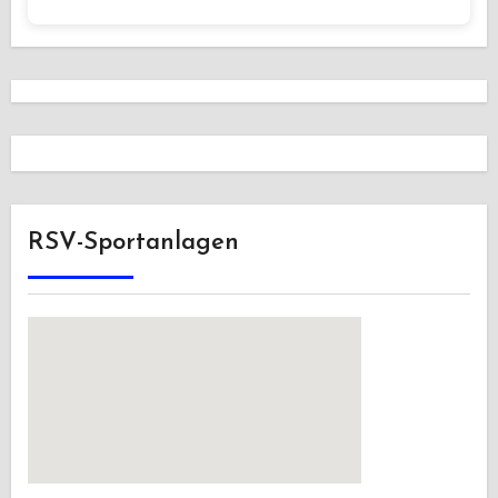
RSV-Sportanlagen