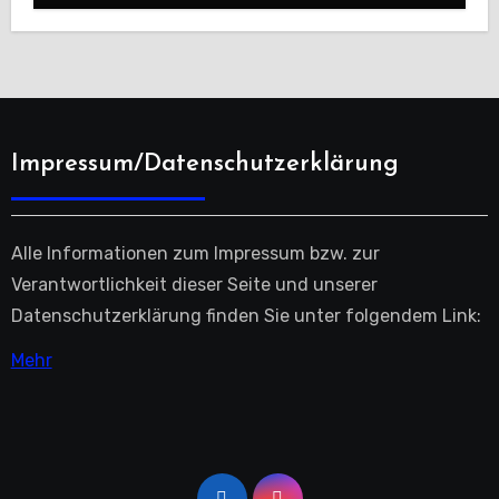
Impressum/Datenschutzerklärung
Alle Informationen zum Impressum bzw. zur
Verantwortlichkeit dieser Seite und unserer
Datenschutzerklärung finden Sie unter folgendem Link:
Mehr