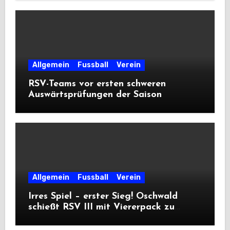
Allgemein
Fussball
Verein
RSV-Teams vor ersten schweren
Auswärtsprüfungen der Saison
Allgemein
Fussball
Verein
Irres Spiel – erster Sieg! Oschwald
schießt RSV III mit Viererpack zu
Premiere