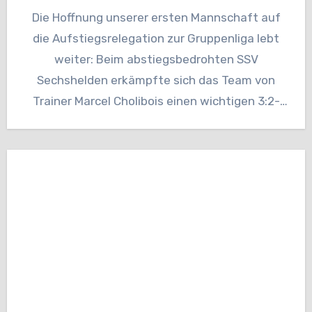
Die Hoffnung unserer ersten Mannschaft auf
die Aufstiegsrelegation zur Gruppenliga lebt
weiter: Beim abstiegsbedrohten SSV
Sechshelden erkämpfte sich das Team von
Trainer Marcel Cholibois einen wichtigen 3:2-
Auswärtssieg. Nach einer intensiven,…