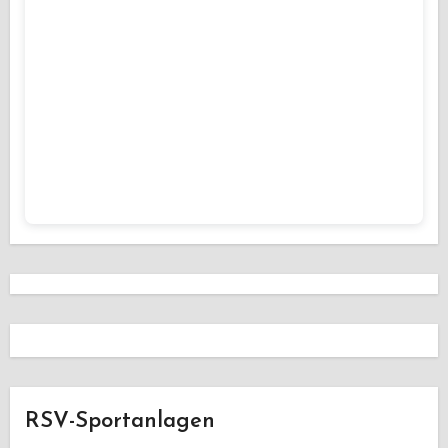
RSV-Sportanlagen