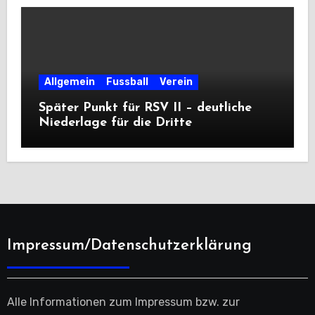
Allgemein
Fussball
Verein
Später Punkt für RSV II – deutliche
Niederlage für die Dritte
Impressum/Datenschutzerklärung
Alle Informationen zum Impressum bzw. zur