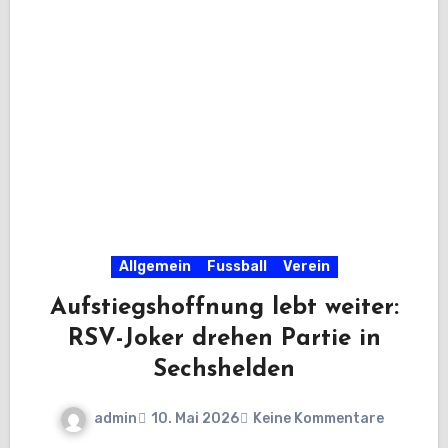
Allgemein
Fussball
Verein
Aufstiegshoffnung lebt weiter:
RSV-Joker drehen Partie in
Sechshelden
admin
10. Mai 2026
Keine Kommentare