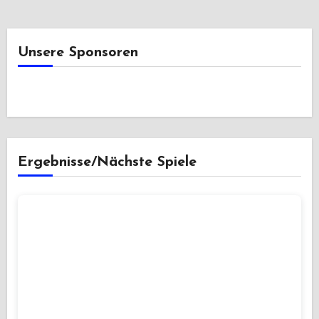
Unsere Sponsoren
Ergebnisse/Nächste Spiele