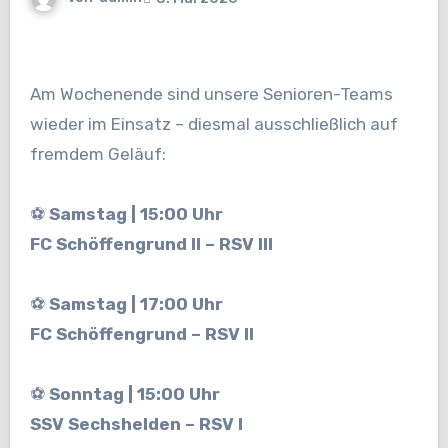
Am Wochenende sind unsere Senioren-Teams
wieder im Einsatz – diesmal ausschließlich auf
fremdem Geläuf:
⚽
Samstag | 15:00 Uhr
FC Schöffengrund II – RSV III
⚽
Samstag | 17:00 Uhr
FC Schöffengrund – RSV II
⚽
Sonntag | 15:00 Uhr
SSV Sechshelden – RSV I