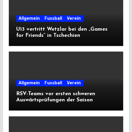
Allgemein
Fussball
Verein
U13 vertritt Wetzlar bei den „Games
for Friends“ in Tschechien
Allgemein
Fussball
Verein
RSV-Teams vor ersten schweren
Auswärtsprüfungen der Saison