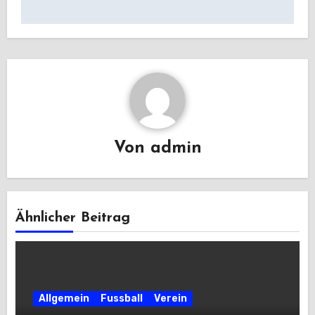
Von
admin
Ähnlicher Beitrag
Allgemein
Fussball
Verein