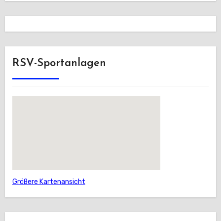
RSV-Sportanlagen
Größere Kartenansicht