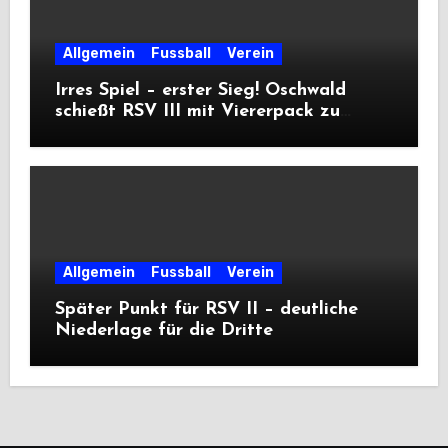
Allgemein
Fussball
Verein
Irres Spiel – erster Sieg! Oschwald
schießt RSV III mit Viererpack zu
Premiere
Allgemein
Fussball
Verein
Später Punkt für RSV II – deutliche
Niederlage für die Dritte