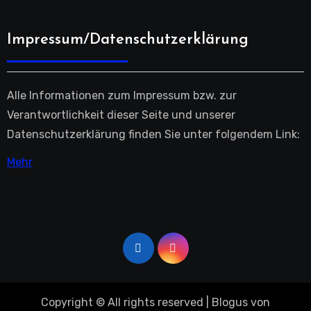
Impressum/Datenschutzerklärung
Alle Informationen zum Impressum bzw. zur
Verantwortlichkeit dieser Seite und unserer
Datenschutzerklärung finden Sie unter folgendem Link:
Mehr
Copyright © All rights reserved
|
Blogus
von