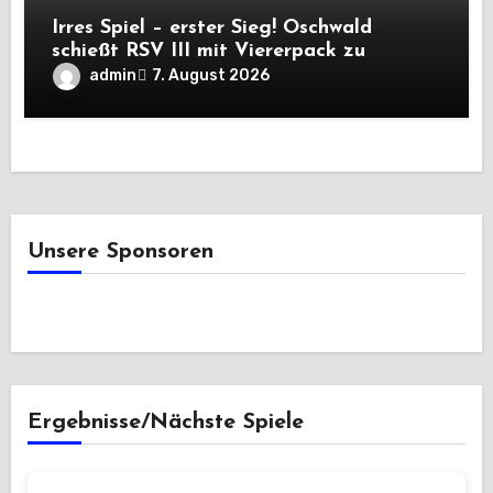
Irres Spiel – erster Sieg! Oschwald
schießt RSV III mit Viererpack zu
Premiere
admin
7. August 2026
Unsere Sponsoren
Ergebnisse/Nächste Spiele