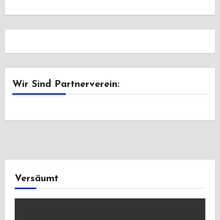
Wir Sind Partnerverein:
Versäumt