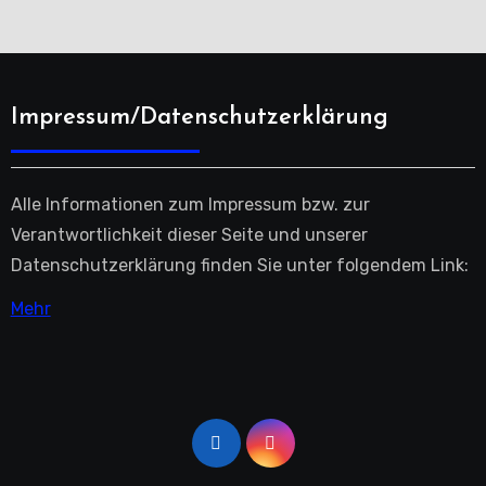
Impressum/Datenschutzerklärung
Alle Informationen zum Impressum bzw. zur
Verantwortlichkeit dieser Seite und unserer
Datenschutzerklärung finden Sie unter folgendem Link:
Mehr