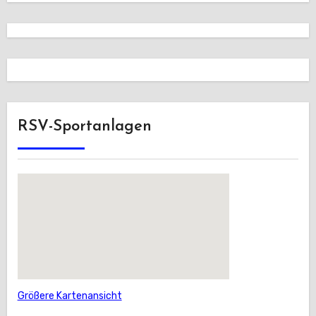
RSV-Sportanlagen
Größere Kartenansicht