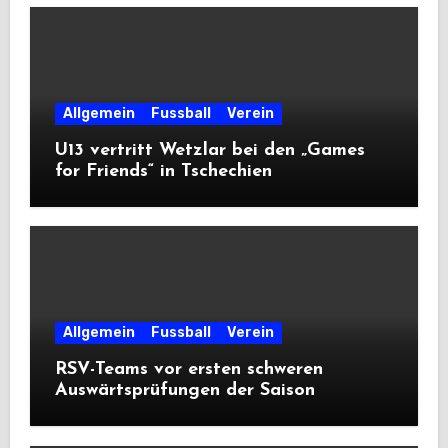
Allgemein
Fussball
Verein
U13 vertritt Wetzlar bei den „Games
for Friends“ in Tschechien
Allgemein
Fussball
Verein
RSV-Teams vor ersten schweren
Auswärtsprüfungen der Saison