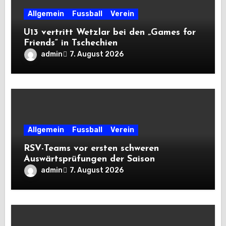
Allgemein
Fussball
Verein
U13 vertritt Wetzlar bei den „Games for
Friends“ in Tschechien
admin
7. August 2026
Allgemein
Fussball
Verein
RSV-Teams vor ersten schweren
Auswärtsprüfungen der Saison
admin
7. August 2026