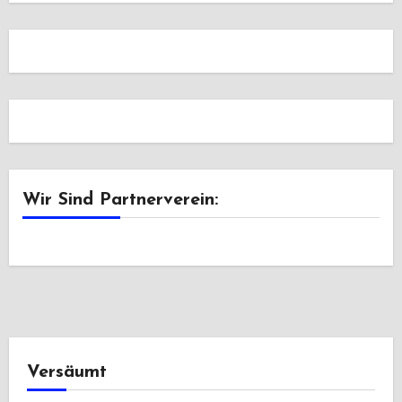
Wir Sind Partnerverein:
Versäumt