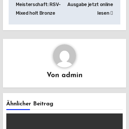
Meisterschaft: RSV-
Ausgabe jetzt online
Mixed holt Bronze
lesen
Von
admin
Ähnlicher Beitrag