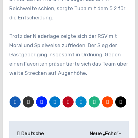
Reichweite schien, sorgte Tuba mit dem 5:2 für
die Entscheidung.
Trotz der Niederlage zeigte sich der RSV mit
Moral und Spielweise zufrieden. Der Sieg der
Gastgeber ging insgesamt in Ordnung. Gegen
einen Favoriten präsentierte sich das Team über
weite Strecken auf Augenhöhe.
Beitragsnavigation
Deutsche
Neue „Echo“-