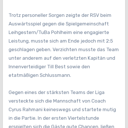
Trotz personeller Sorgen zeigte der RSV beim
Auswärtsspiel gegen die Spielgemeinschaft
Leihgestern/TuBa Pohlheim eine engagierte
Leistung, musste sich am Ende jedoch mit 2:5
geschlagen geben. Verzichten musste das Team
unter anderem auf den verletzten Kapitän und
Innenverteidiger Till Best sowie den
etatmäßigen Schlussmann.
Gegen eines der stärksten Teams der Liga
versteckte sich die Mannschaft von Coach
Cyrus Rahmani keineswegs und startete mutig
in die Partie. In der ersten Viertelstunde
erspielten sich die Gäste gute Chancen, ließen