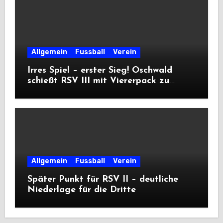
Allgemein
Fussball
Verein
Irres Spiel – erster Sieg! Oschwald
schießt RSV III mit Viererpack zu
Premiere
Allgemein
Fussball
Verein
Später Punkt für RSV II – deutliche
Niederlage für die Dritte